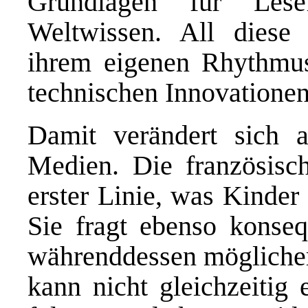
Grundlagen für Lese
Weltwissen. All diese 
ihrem eigenen Rhythmus.
technischen Innovationen
Damit verändert sich a
Medien. Die französisc
erster Linie, was Kinder
Sie fragt ebenso konseq
währenddessen möglicher
kann nicht gleichzeitig 