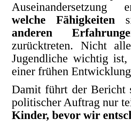
Auseinandersetzung e
welche Fähigkeiten
si
anderen Erfahrunge
zurücktreten. Nicht al
Jugendliche wichtig ist
einer frühen Entwicklung
Damit führt der Bericht 
politischer Auftrag nur te
Kinder, bevor wir entsch