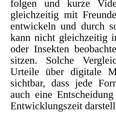
folgen und kurze Vid
gleichzeitig mit Freund
entwickeln und durch so
kann nicht gleichzeitig
oder Insekten beobacht
sitzen. Solche Vergle
Urteile über digitale 
sichtbar, dass jede F
auch eine Entscheidung
Entwicklungszeit darstell