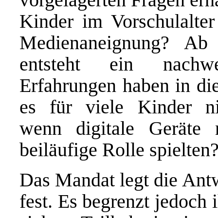
Kinder im Vorschulalter 
Medienaneignung? Ab 
entsteht ein nachw
Erfahrungen haben in di
es für viele Kinder nic
wenn digitale Geräte 
beiläufige Rolle spielten
Das Mandat legt die Ant
fest. Es begrenzt jedoch