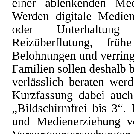
einer ablenkenden Med
Werden digitale Medie
oder Unterhaltung
Reizüberflutung, fr
Belohnungen und verring
Familien sollen deshalb 
verlässlich beraten werd
Kurzfassung dabei auch
„Bildschirmfrei bis 3“.
und Medienerziehung ver