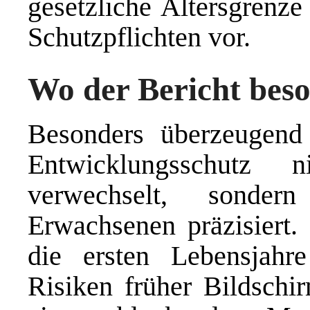
gesetzliche Altersgrenz
Schutzpflichten vor.
Wo der Bericht bes
Besonders überzeugend 
Entwicklungsschutz 
verwechselt, sonder
Erwachsenen präzisiert.
die ersten Lebensjahr
Risiken früher Bildschi