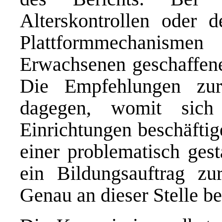
Alterskontrollen oder d
Plattformmechanisme
Erwachsenen geschaffen
Die Empfehlungen zur
dagegen, womit sich
Einrichtungen beschäftig
einer problematisch gest
ein Bildungsauftrag z
Genau an dieser Stelle be