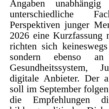
Angaben unabhängig 
unterschiedliche F
Perspektiven junger Me
2026 eine Kurzfassung 
richten sich keineswegs
sondern ebenso an 
Gesundheitssystem, J
digitale Anbieter. Der 
soll im September folgen.
die Empfehlungen di