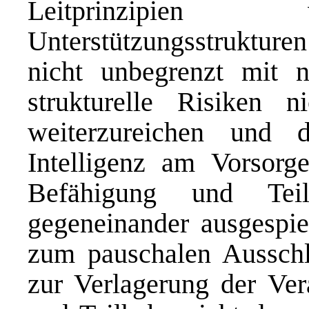
Leitprinzipien 
Unterstützungsstrukturen
nicht unbegrenzt mit 
strukturelle Risiken 
weiterzureichen und d
Intelligenz am Vorsorge
Befähigung und Teil
gegeneinander ausgespie
zum pauschalen Ausschl
zur Verlagerung der Ver