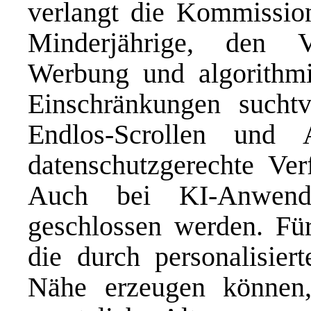
verlangt die Kommission
Minderjährige, den Ve
Werbung und algorithmi
Einschränkungen suchtv
Endlos-Scrollen und 
datenschutzgerechte Ver
Auch bei KI-Anwendu
geschlossen werden. Fü
die durch personalisie
Nähe erzeugen können