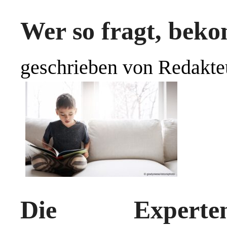
Wer so fragt, bek
geschrieben von Redakte
Die Experte