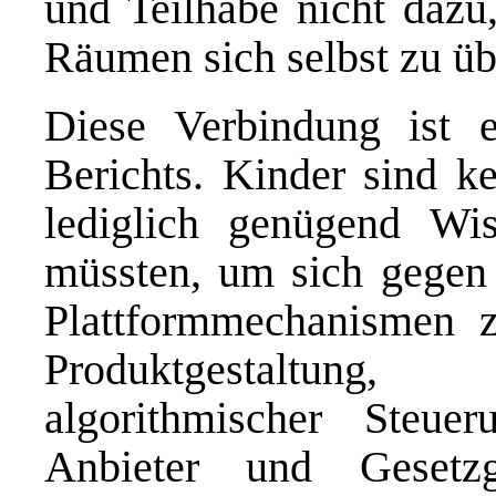
und Teilhabe nicht dazu
Räumen sich selbst zu üb
Diese Verbindung ist 
Berichts. Kinder sind k
lediglich genügend Wi
müssten, um sich gegen 
Plattformmechanismen 
Produktgestaltung
algorithmischer Steue
Anbieter und Gesetzg