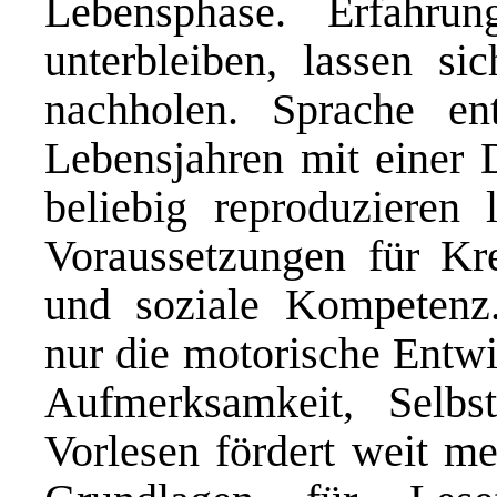
Lebensphase. Erfahru
unterbleiben, lassen si
nachholen. Sprache en
Lebensjahren mit einer D
beliebig reproduzieren l
Voraussetzungen für Krea
und soziale Kompetenz.
nur die motorische Entwi
Aufmerksamkeit, Selbs
Vorlesen fördert weit me