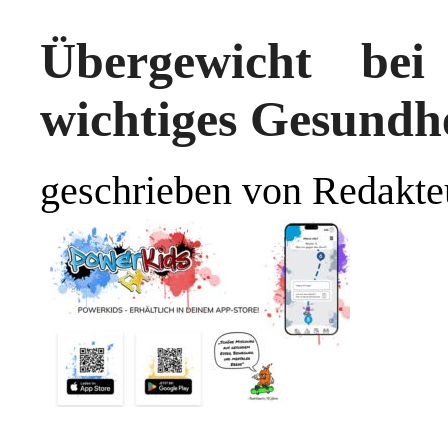
Übergewicht bei
wichtiges Gesundh
geschrieben von Redakte