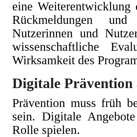
eine Weiterentwicklung
Rückmeldungen und 
Nutzerinnen und Nutzer 
wissenschaftliche Eva
Wirksamkeit des Program
Digitale Prävention
Prävention muss früh be
sein. Digitale Angebot
Rolle spielen.