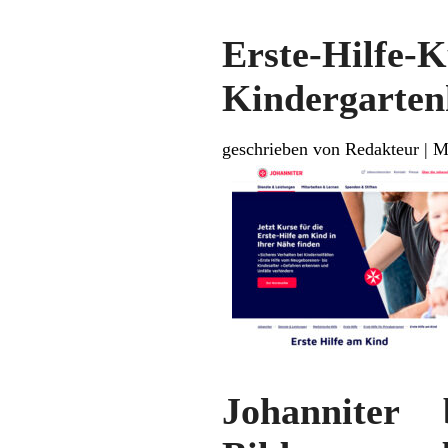
Erste-Hilfe-
Kindergarten
geschrieben von Redakteur
|
M
Johanniter 