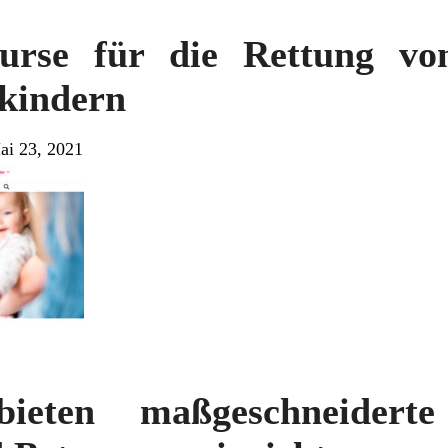
Kurse für die Rettung v
kindern
ai 23, 2021
bieten maßgeschneider