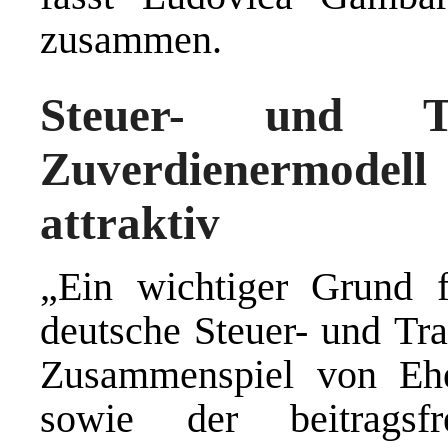
zusammen.
Steuer- und Tr
Zuverdienermodell
attraktiv
„Ein wichtiger Grund f
deutsche Steuer- und Tra
Zusammenspiel von Eheg
sowie der beitragsf