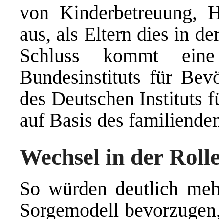
von Kinderbetreuung, Ha
aus, als Eltern dies in d
Schluss kommt eine
Bundesinstituts für Bev
des Deutschen Instituts 
auf Basis des familiend
Wechsel in der Roll
So würden deutlich meh
Sorgemodell bevorzugen, 