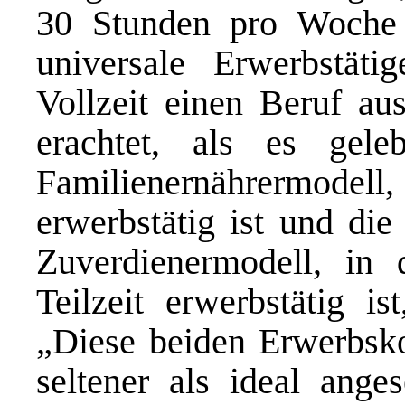
30 Stunden pro Woche 
universale Erwerbstät
Vollzeit einen Beruf aus
erachtet, als es gel
Familienernährermodell,
erwerbstätig ist und die
Zuverdienermodell, in
Teilzeit erwerbstätig is
„Diese beiden Erwerbsko
seltener als ideal anges