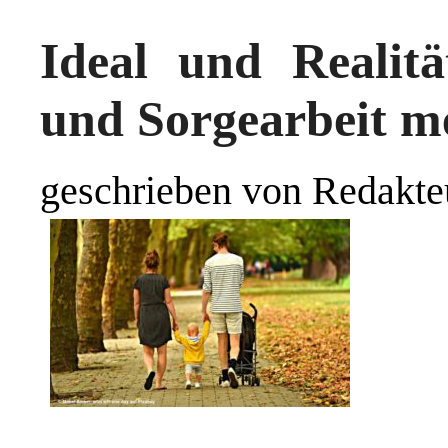
Ideal und Realitä
und Sorgearbeit me
geschrieben von Redakte