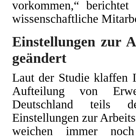
vorkommen,“ berichtet 
wissenschaftliche Mitarb
Einstellungen zur A
geändert
Laut der Studie klaffen 
Aufteilung von Erwe
Deutschland teils d
Einstellungen zur Arbeit
weichen immer noch