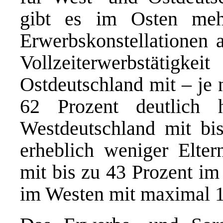
gibt es im Osten meh
Erwerbskonstellationen 
Vollzeiterwerbstätigkei
Ostdeutschland mit – je 
62 Prozent deutlich h
Westdeutschland mit bi
erheblich weniger Elter
mit bis zu 43 Prozent im
im Westen mit maximal 1