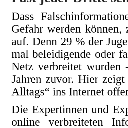
Dass Falschinformation
Gefahr werden können, ze
auf. Denn 29 % der Juge
mal beleidigende oder f
Netz verbreitet wurden
Jahren zuvor. Hier zeigt
Alltags“ ins Internet off
Die Expertinnen und Expe
online verbreiteten In