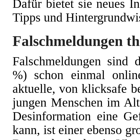
Dafür bietet sie neues I
Tipps und Hintergrundwi
Falschmeldungen th
Falschmeldungen sind d
%) schon einmal onlin
aktuelle, von klicksafe 
jungen Menschen im Alte
Desinformation eine Gef
kann, ist einer ebenso g