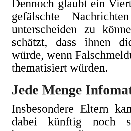
Dennoch glaubt ein Viert
gefälschte Nachricht
unterscheiden zu könn
schätzt, dass ihnen di
würde, wenn Falschmeld
thematisiert würden.
Jede Menge Infomat
Insbesondere Eltern kan
dabei künftig noch st