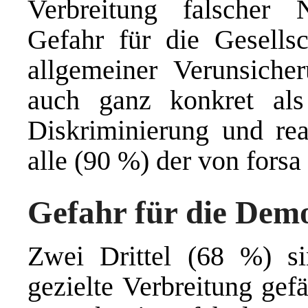
Verbreitung falscher N
Gefahr für die Gesells
allgemeiner Verunsiche
auch ganz konkret als
Diskriminierung und re
alle (90 %) der von forsa
Gefahr für die Dem
Zwei Drittel (68 %) s
gezielte Verbreitung gef