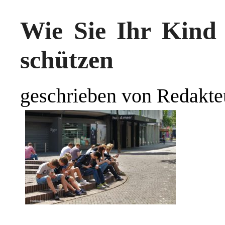
Wie Sie Ihr Kind 
schützen
geschrieben von Redakte