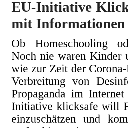
EU-Initiative Klick
mit Informationen
Ob Homeschooling oder 
Noch nie waren Kinder u
wie zur Zeit der Corona-
Verbreitung von Desinf
Propaganda im Interne
Initiative klicksafe will 
einzuschätzen und komp