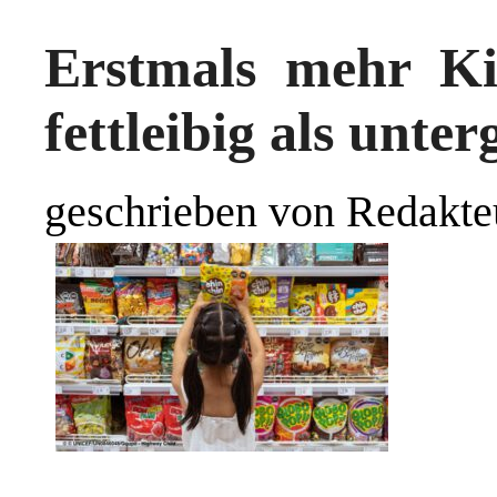
Erstmals mehr Ki
fettleibig als unte
geschrieben von Redakte