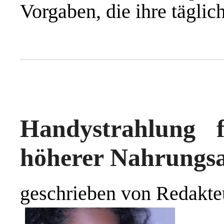
Vorgaben, die ihre täglic
Handystrahlung 
höherer Nahrungs
geschrieben von Redakte