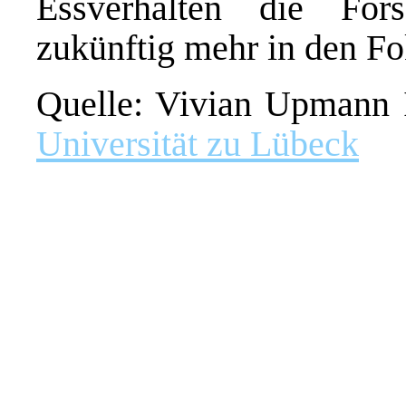
Essverhalten die Fo
zukünftig mehr in den Fo
Quelle: Vivian Upmann I
Universität zu Lübeck