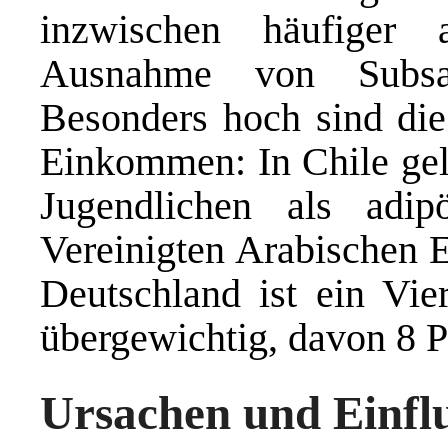
inzwischen häufiger 
Ausnahme von Subsah
Besonders hoch sind di
Einkommen: In Chile gel
Jugendlichen als ad
Vereinigten Arabischen E
Deutschland ist ein Vier
übergewichtig, davon 8 P
Ursachen und Einfl