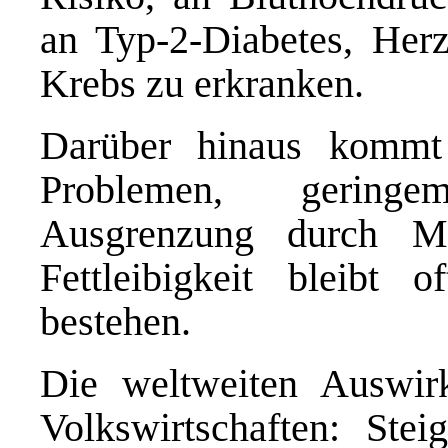
an Typ-2-Diabetes, Herz
Krebs zu erkranken.
Darüber hinaus kommt 
Problemen, geringe
Ausgrenzung durch Mo
Fettleibigkeit bleibt 
bestehen.
Die weltweiten Auswir
Volkswirtschaften: Ste