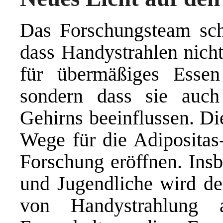
Das Forschungsteam schl
dass Handystrahlen nicht
für übermäßiges Essen
sondern dass sie auch
Gehirns beeinflussen. Di
Wege für die Adipositas
Forschung eröffnen. Ins
und Jugendliche wird de
von Handystrahlung