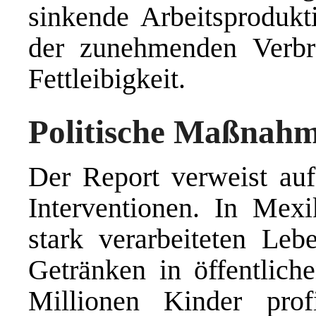
sinkende Arbeitsprodukti
der zunehmenden Verbr
Fettleibigkeit.
Politische Maßnah
Der Report verweist auf 
Interventionen. In Mex
stark verarbeiteten Leb
Getränken in öffentlich
Millionen Kinder prof