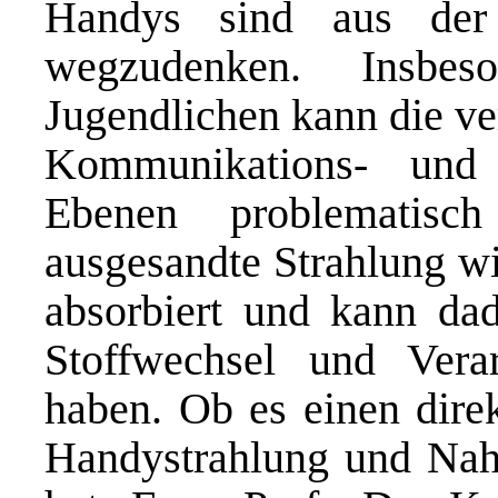
Handys sind aus der
wegzudenken. Insbe
Jugendlichen kann die ve
Kommunikations- und 
Ebenen problematis
ausgesandte Strahlung w
absorbiert und kann da
Stoffwechsel und Vera
haben. Ob es einen dir
Handystrahlung und Nah