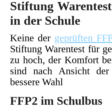
Stiftung Warentes
in der Schule
Keine der
geprüften FF
Stiftung Warentest für g
zu hoch, der Komfort b
sind nach Ansicht der 
bessere Wahl
FFP2 im Schulbus