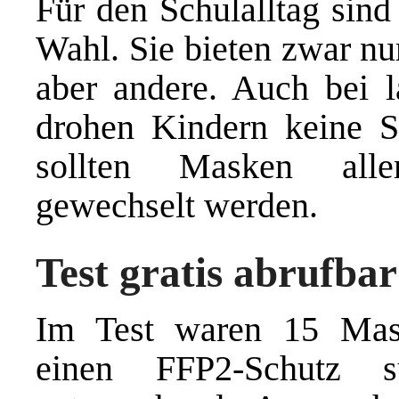
Für den Schulalltag sin
Wahl. Sie bieten zwar nu
aber andere. Auch bei 
drohen Kindern keine 
sollten Masken alle
gewechselt werden.
Test gratis abrufbar
Im Test waren 15 Mas
einen FFP2-Schutz s