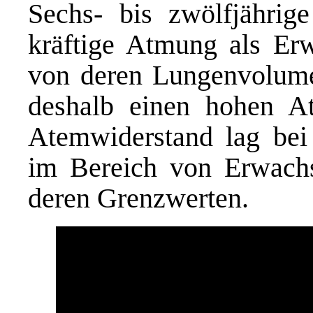
Sechs- bis zwölfjährig
kräftige Atmung als Er
von deren Lungenvolume
deshalb einen hohen A
Atemwiderstand lag bei
im Bereich von Erwach
deren Grenzwerten.