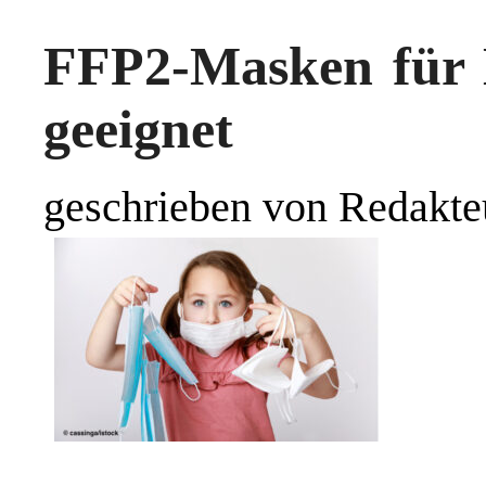
FFP2-Masken für 
geeignet
geschrieben von Redakte