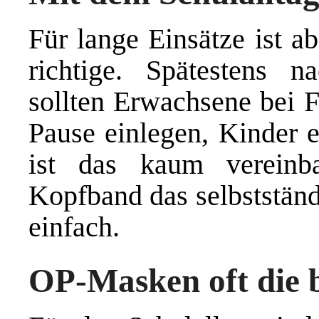
Für lange Einsätze ist a
richtige. Spätestens 
sollten Erwachsene bei 
Pause einlegen, Kinder e
ist das kaum verein
Kopfband das selbstständ
einfach.
OP-Masken oft die 