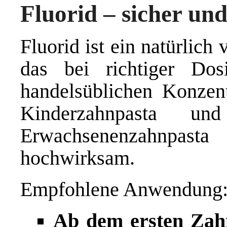
Fluorid – sicher und
Fluorid ist ein natürlic
das bei richtiger Dos
handelsüblichen Konzen
Kinderzahnpasta 
Erwachsenenzahnpas
hochwirksam.
Empfohlene Anwendung
Ab dem ersten Zah