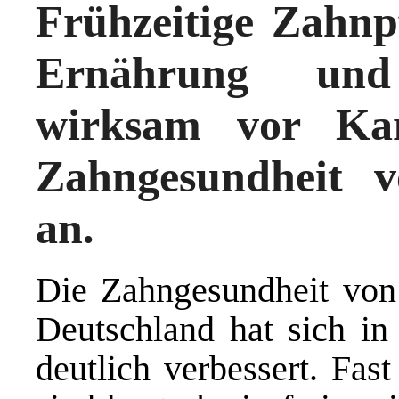
Frühzeitige Zahnp
Ernährung und
wirksam vor Kar
Zahngesundheit 
an.
Die Zahngesundheit von
Deutschland hat sich in
deutlich verbessert. Fas