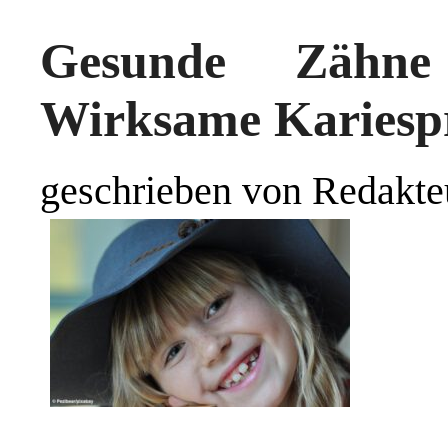
Gesunde Zähn
Wirksame Kariespr
geschrieben von Redakte