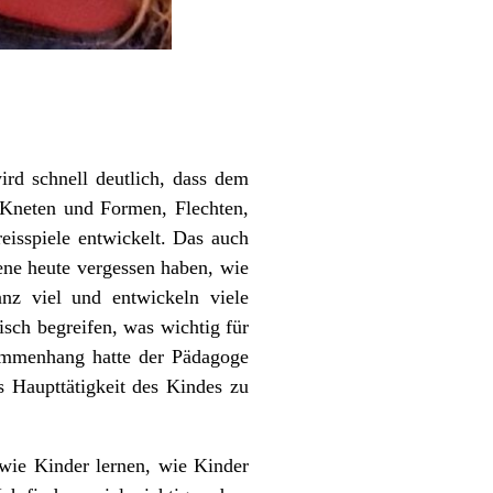
ird schnell deutlich, dass dem
 Kneten und Formen, Flechten,
eisspiele entwickelt. Das auch
ene heute vergessen haben, wie
nz viel und entwickeln viele
isch begreifen, was wichtig für
usammenhang hatte der Pädagoge
s Haupttätigkeit des Kindes zu
wie Kinder lernen, wie Kinder