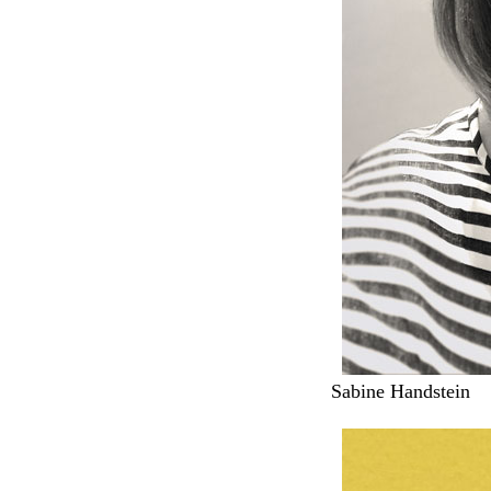
Sabine Handstein