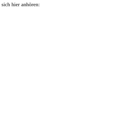
sich hier anhören: