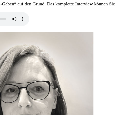
Gaben“ auf den Grund. Das komplette Interview können Sie 