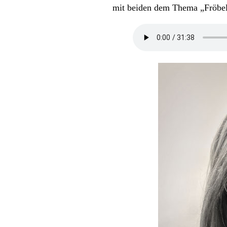
mit beiden dem Thema „Fröbel-