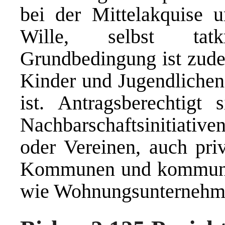
bei der Mittelakquise 
Wille, selbst tatk
Grundbedingung ist zudem
Kinder und Jugendlichen 
ist. Antragsberechtigt
Nachbarschaftsinitiativ
oder Vereinen, auch priv
Kommunen und kommunale
wie Wohnungsunternehm