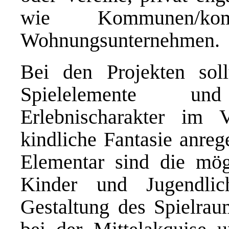
wie Kommunen/ko
Wohnungsunternehmen.
Bei den Projekten soll
Spielelemente u
Erlebnischarakter im 
kindliche Fantasie anreg
Elementar sind die mögl
Kinder und Jugendli
Gestaltung des Spielraum