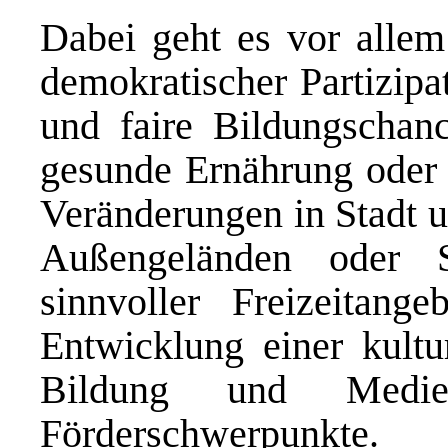
Dabei geht es vor allem
demokratischer Partizipa
und faire Bildungschanc
gesunde Ernährung oder 
Veränderungen in Stadt u
Außengeländen oder S
sinnvoller Freizeitang
Entwicklung einer kultur
Bildung und Medie
Förderschwerpunkte.