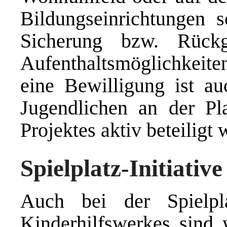
Bildungseinrichtungen s
Sicherung bzw. Rück
Aufenthaltsmöglichkeit
eine Bewilligung ist au
Jugendlichen an der P
Projektes aktiv beteiligt
Spielplatz-Initiative
Auch bei der Spielpla
Kinderhilfswerkes sind