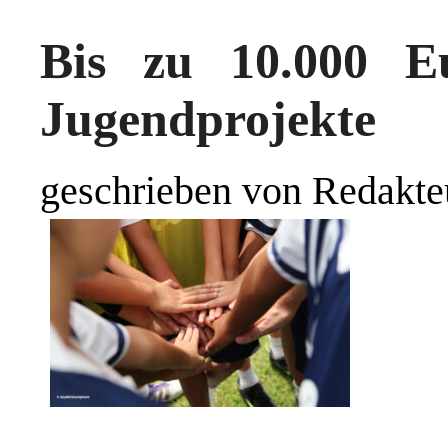
Bis zu 10.000 E
Jugendprojekte
geschrieben von Redakte