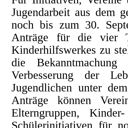
Jugendarbeit aus dem g
noch bis zum 30. Sept
Anträge für die vier
Kinderhilfswerkes zu ste
die Bekanntmachung 
Verbesserung der Le
Jugendlichen unter de
Anträge können Vereine
Elterngruppen, Kinde
Schülerinitiativen für 