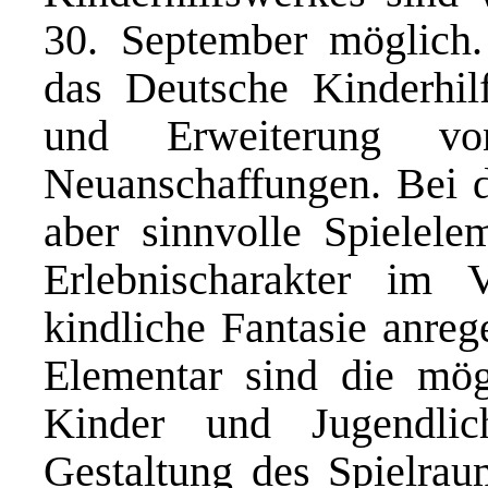
30. September möglich. 
das Deutsche Kinderhil
und Erweiterung vo
Neuanschaffungen. Bei de
aber sinnvolle Spielel
Erlebnischarakter im 
kindliche Fantasie anreg
Elementar sind die mögl
Kinder und Jugendli
Gestaltung des Spielraum