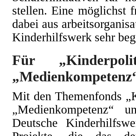
stellen. Eine möglichst 
dabei aus arbeitsorganis
Kinderhilfswerk sehr beg
Für „Kinderpolit
„Medienkompetenz“
Mit den Themenfonds „Ki
„Medienkompetenz“ un
Deutsche Kinderhilfsw