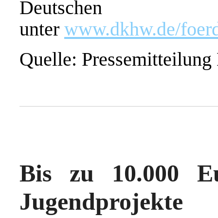
Deutschen Ki
unter
www.dkhw.de/foerd
Quelle: Pressemitteilung
Bis zu 10.000 E
Jugendprojekte