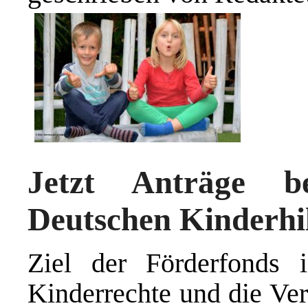
Jetzt Anträge b
Deutschen Kinderhil
Ziel der Förderfonds 
Kinderrechte und die Ve