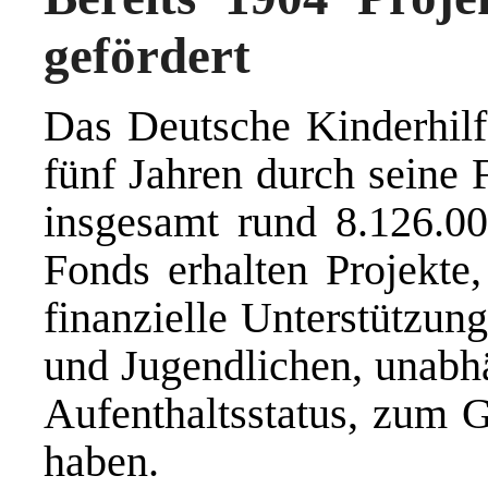
gefördert
Das Deutsche Kinderhilf
fünf Jahren durch seine 
insgesamt rund 8.126.00
Fonds erhalten Projekte,
finanzielle Unterstützun
und Jugendlichen, unabh
Aufenthaltsstatus, zum G
haben.