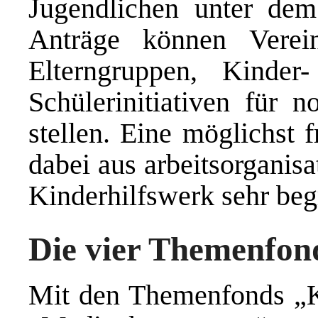
Jugendlichen unter de
Anträge können Vereine
Elterngruppen, Kinde
Schülerinitiativen für 
stellen. Eine möglichst 
dabei aus arbeitsorganis
Kinderhilfswerk sehr beg
Die vier Themenfon
Mit den Themenfonds „Ki