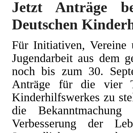
Jetzt Anträge b
Deutschen Kinderhi
Für Initiativen, Vereine
Jugendarbeit aus dem g
noch bis zum 30. Sept
Anträge für die vier
Kinderhilfswerkes zu ste
die Bekanntmachung 
Verbesserung der Le