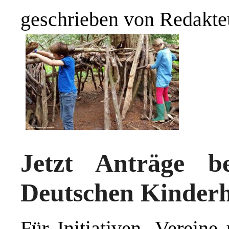
geschrieben von Redakte
Jetzt Anträge b
Deutschen Kinderhi
Für Initiativen, Vereine