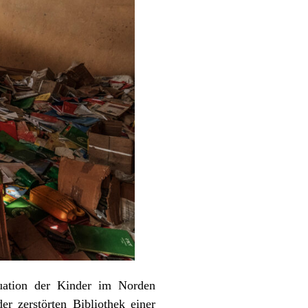
tuation der Kinder im Norden
er zerstörten Bibliothek einer