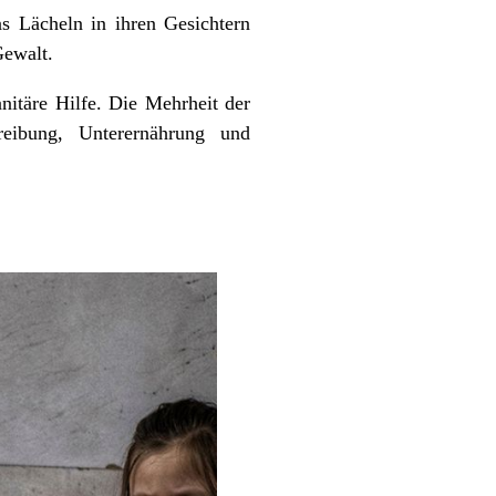
s Lächeln in ihren Gesichtern
Gewalt.
nitäre Hilfe. Die Mehrheit der
eibung, Unterernährung und