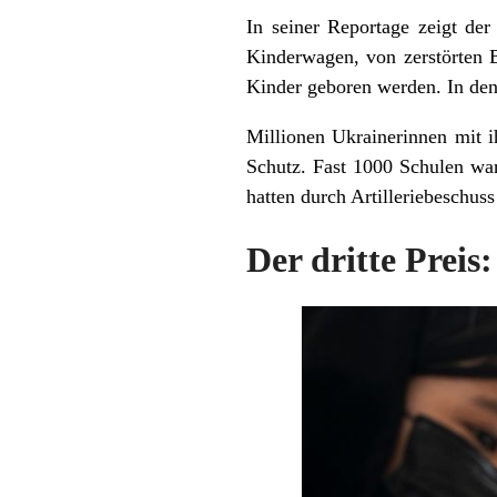
In seiner Reportage zeigt de
Kinderwagen, von zerstörten 
Kinder geboren werden. In dene
Millionen Ukrainerinnen mit i
Schutz. Fast 1000 Schulen war
hatten durch Artilleriebeschuss
Der dritte Preis