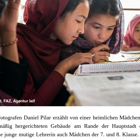
otografen Daniel Pilar erzählt von einer heimlichen Mädche
mäßig hergerichteten Gebäude am Rande der Hauptstadt 
ine junge mutige Lehrerin auch Mädchen der 7. und 8. Klasse. 