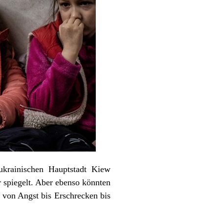
ukrainischen Hauptstadt Kiew
r spiegelt. Aber ebenso könnten
: von Angst bis Erschrecken bis