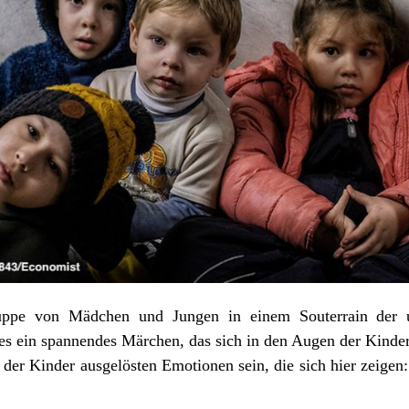
ruppe von Mädchen und Jungen in einem Souterrain der 
t es ein spannendes Märchen, das sich in den Augen der Kinde
 der Kinder ausgelösten Emotionen sein, die sich hier zeigen