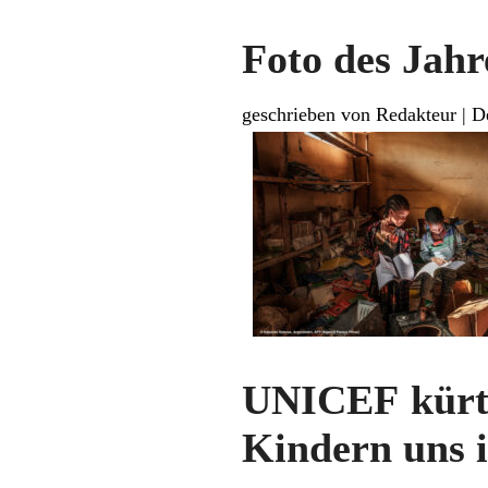
Foto des Jahr
geschrieben von Redakteur
|
D
UNICEF kürt 
Kindern uns 