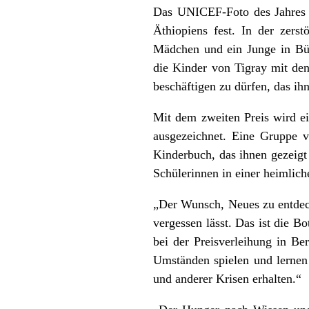
Das UNICEF-Foto des Jahres 
Äthiopiens fest. In der zerst
Mädchen und ein Junge in Büch
die Kinder von Tigray mit den
beschäftigen zu dürfen, das ihn
Mit dem zweiten Preis wird e
ausgezeichnet. Eine Gruppe v
Kinderbuch, das ihnen gezeigt 
Schülerinnen in einer heimlic
„Der Wunsch, Neues zu entdecke
vergessen lässt. Das ist die
bei der Preisverleihung in Ber
Umständen spielen und lernen
und anderer Krisen erhalten.“