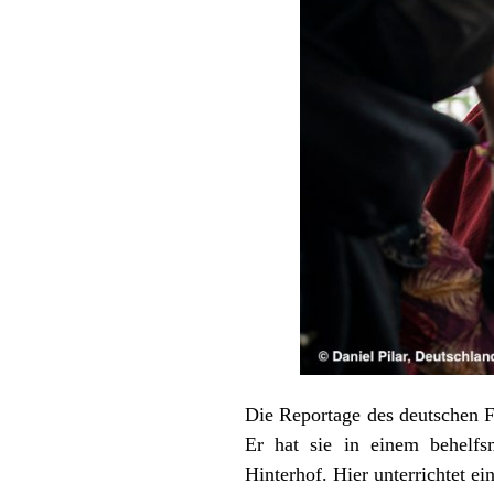
Die Reportage des deutschen F
Er hat sie in einem behelfs
Hinterhof. Hier unterrichtet e