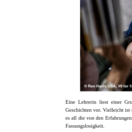
Eine Lehrerin liest einer G
Geschichten vor. Vielleicht is
es all die von den Erfahrungen
Fassungslosigkeit.