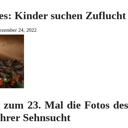
es: Kinder suchen Zuflucht
ezember 24, 2022
zum 23. Mal die Fotos des
ihrer Sehnsucht