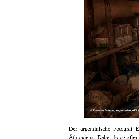
Der argentinische Fotograf 
Äthiopiens. Dabei fotografier