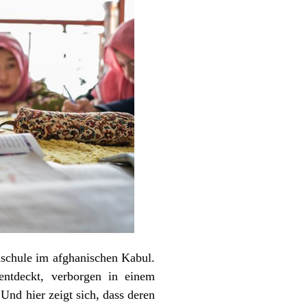
nschule im afghanischen Kabul.
entdeckt, verborgen in einem
Und hier zeigt sich, dass deren