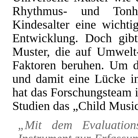
Rhythmus- und Tonhö
Kindesalter eine wichti
Entwicklung. Doch gibt
Muster, die auf Umwelt
Faktoren beruhen. Um d
und damit eine Lücke in
hat das Forschungsteam 
Studien das „Child Musica
„Mit dem Evaluations