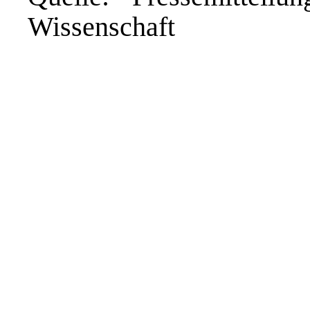
Wissenschaft