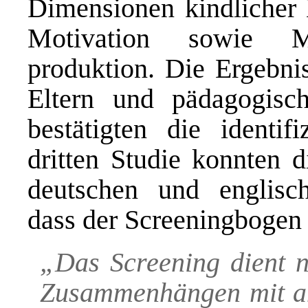
Dimensionen kindlicher 
Motivation sowie 
produktion. Die Ergebnis
Eltern und pädagogisch
bestätigten die identif
dritten Studie konnten 
deutschen und englisc
dass der Screeningbogen v
„Das Screening dient n
Zusammenhängen mit an