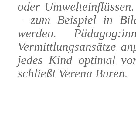
oder Umwelteinflüssen.
– zum Beispiel in Bil
werden. Pädagog:i
Vermittlungsansätze an
jedes Kind optimal vom
schließt Verena Buren.