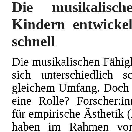
Die musikalisc
Kindern entwickel
schnell
Die musikalischen Fähig
sich unterschiedlich 
gleichem Umfang. Doch w
eine Rolle? Forscher:i
für empirische Ästhetik
haben im Rahmen von