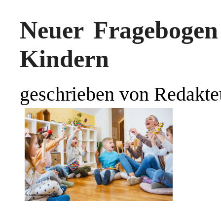
Neuer Fragebogen 
Kindern
geschrieben von Redakte