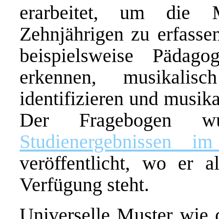
erarbeitet, um die 
Zehnjährigen zu erfasse
beispielsweise Pädagog
erkennen, musikalis
identifizieren und musika
Der Fragebogen w
Studienergebnissen 
veröffentlicht, wo er 
Verfügung steht.
Universelle Muster wie 