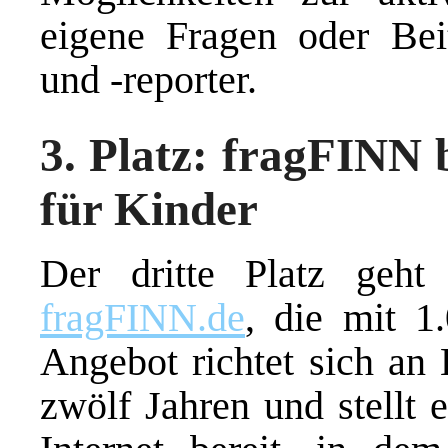
eigene Fragen oder Beit
und -reporter.
3. Platz: fragFINN 
für Kinder
Der dritte Platz geht
fragFINN.de
, die mit 1
Angebot richtet sich an 
zwölf Jahren und stellt