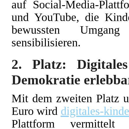
auf Social-Media-Platt
und YouTube, die Kinde
bewussten Umgang
sensibilisieren.
2. Platz: Digital
Demokratie erlebba
Mit dem zweiten Platz u
Euro wird
digitales-kind
Plattform vermittel