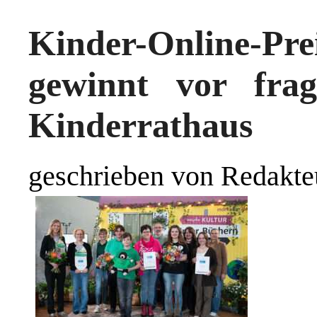
Kinder-Online-P
gewinnt vor fra
Kinderrathaus
geschrieben von Redakte