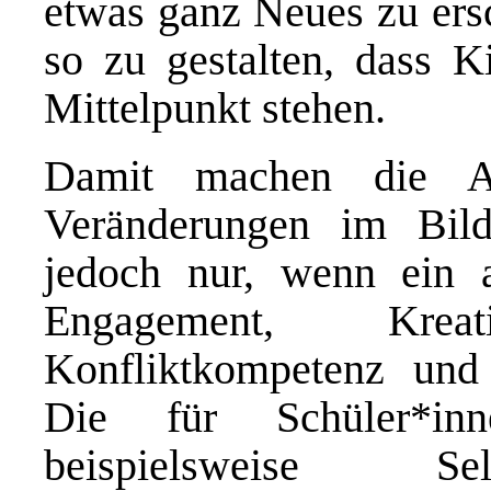
etwas ganz Neues zu ersc
so zu gestalten, dass K
Mittelpunkt stehen.
Damit machen die Au
Veränderungen im Bil
jedoch nur, wenn ein a
Engagement, Kreativ
Konfliktkompetenz und
Die für Schüler*in
beispielsweise Sel