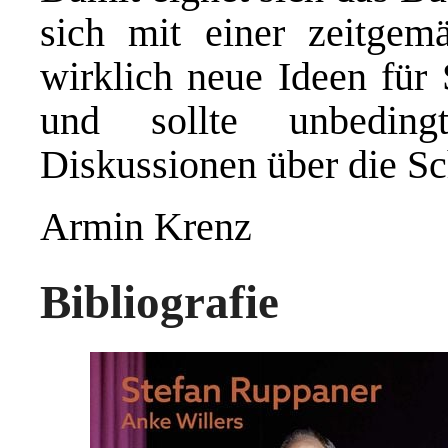
sich mit einer zeitgem
wirklich neue Ideen für 
und sollte unbeding
Diskussionen über die Sc
Armin Krenz
Bibliografie