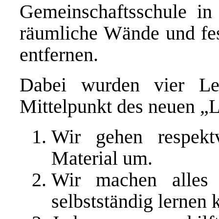
Gemeinschaftsschule i
räumliche Wände und fes
entfernen.
Dabei wurden vier Le
Mittelpunkt des neuen „
Wir gehen respekt
Material um.
Wir machen alles 
selbstständig lernen 