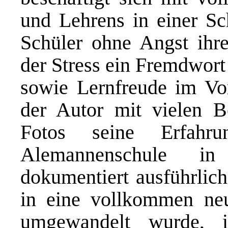
und Lehrens in einer Sc
Schüler ohne Angst ihr
der Stress ein Fremdwort
sowie Lernfreude im Vor
der Autor mit vielen B
Fotos seine Erfahru
Alemannenschule in
dokumentiert ausführlich
in eine vollkommen ne
umgewandelt wurde, 