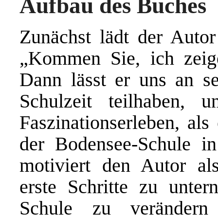
Aufbau des Buches
Zunächst lädt der Auto
„Kommen Sie, ich zeige
Dann lässt er uns an se
Schulzeit teilhaben, 
Faszinationserleben, al
der Bodensee-Schule in 
motiviert den Autor al
erste Schritte zu unte
Schule zu veränder