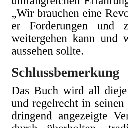
umfangreichen Erfahrung
„Wir brauchen eine Revol
er Forderungen und 
weitergehen kann und w
aussehen sollte.
Schlussbemerkung
Das Buch wird all dieje
und regelrecht in seinen
dringend angezeigte Ve