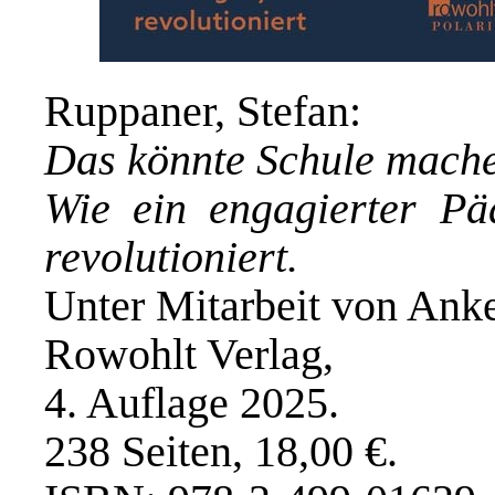
Ruppaner, Stefan:
Das könnte Schule mach
Wie ein engagierter Pä
revolutioniert.
Unter Mitarbeit von Anke
Rowohlt Verlag,
4. Auflage 2025.
238 Seiten, 18,00 €.