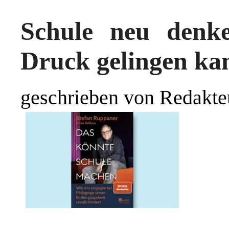
Schule neu denk
Druck gelingen ka
geschrieben von Redakte