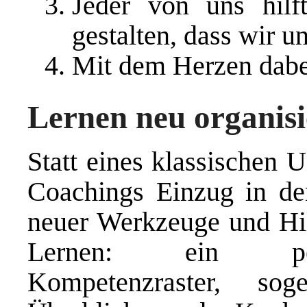
Jeder von uns hil
gestalten, dass wir u
Mit dem Herzen dabe
Lernen neu organis
Statt eines klassischen U
Coachings Einzug in de
neuer Werkzeuge und Hilf
Lernen: ein pers
Kompetenzraster, sog