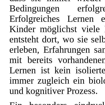
Bedingungen erfolg
Erfolgreiches Lernen e
Kinder möglichst viele
entsteht dort, wo sie se
erleben, Erfahrungen s
mit bereits vorhanden
Lernen ist kein isolier
immer zugleich ein biolo
und kognitiver Prozess.