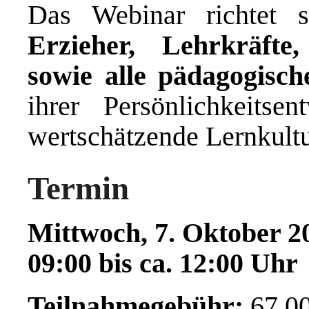
Das Webinar richtet
Erzieher, Lehrkräfte,
sowie alle pädagogisch
ihrer Persönlichkeitse
wertschätzende Lernkultu
Termin
Mittwoch, 7. Oktober 2
09:00 bis ca. 12:00 Uhr
Teilnahmegebühr:
67,00