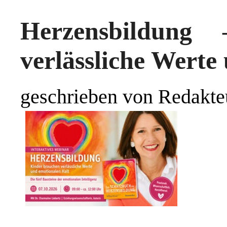
Herzensbildung
verlässliche Werte
geschrieben von Redakte