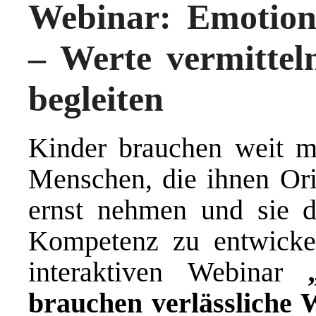
Webinar:
Emotiona
– Werte vermittel
begleiten
Kinder brauchen weit m
Menschen, die ihnen Ori
ernst nehmen und sie da
Kompetenz zu entwicke
interaktiven Webinar
brauchen verlässliche 