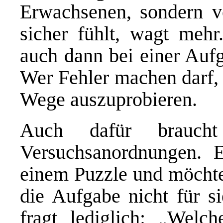
Erwachsenen, sondern 
sicher fühlt, wagt mehr.
auch dann bei einer Aufg
Wer Fehler machen darf, 
Wege auszuprobieren.
Auch dafür braucht
Versuchsanordnungen. E
einem Puzzle und möchte 
die Aufgabe nicht für si
fragt lediglich: „Welc