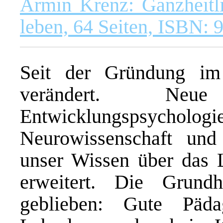
Armin Krenz: Ganzheitl
leben, 64 Seiten, ISBN:
Seit der Gründung im
verändert. Neu
Entwicklungspsychol
Neurowissenschaft und
unser Wissen über das 
erweitert. Die Grundh
geblieben: Gute Päd