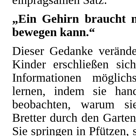
„Ein Gehirn braucht n
bewegen kann.“
Dieser Gedanke verände
Kinder erschließen sic
Informationen möglich
lernen, indem sie ha
beobachten, warum sie
Bretter durch den Garten
Sie springen in Pfützen,