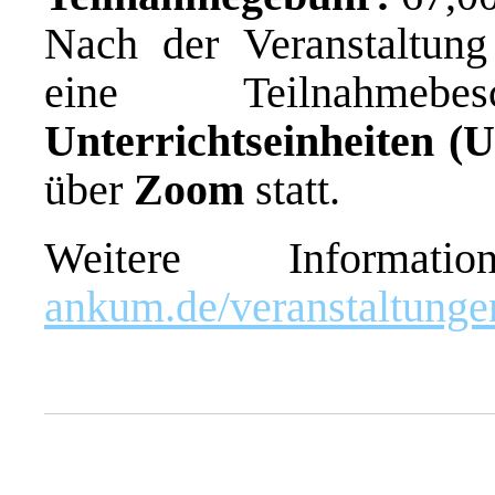
Nach der Veranstaltung
eine Teilnahme
Unterrichtseinheiten (
über
Zoom
statt.
Weitere Informa
ankum.de/veranstaltunge