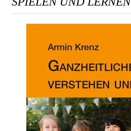
SPIELEN UND LERNEN