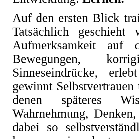
Auf den ersten Blick tra
Tatsächlich geschieht 
Aufmerksamkeit auf d
Bewegungen, korrigi
Sinneseindrücke, erle
gewinnt Selbstvertrauen
denen späteres Wis
Wahrnehmung, Denken, 
dabei so selbstverständ