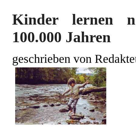
Kinder lernen 
100.000 Jahren
geschrieben von Redakte