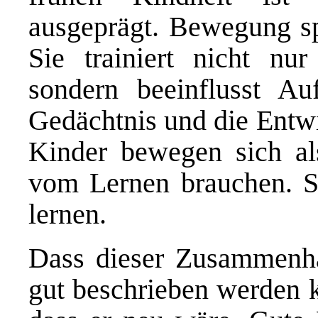
ausgeprägt. Bewegung spi
Sie trainiert nicht nu
sondern beeinflusst A
Gedächtnis und die Entw
Kinder bewegen sich als
vom Lernen brauchen. S
lernen.
Dass dieser Zusammenha
gut beschrieben werden k