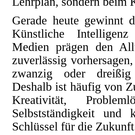
Lehrplan, sondern beim 
Gerade heute gewinnt di
Künstliche Intelligenz
Medien prägen den Al
zuverlässig vorhersagen,
zwanzig oder dreißig
Deshalb ist häufig von 
Kreativität, Problemlö
Selbstständigkeit und 
Schlüssel für die Zukunft