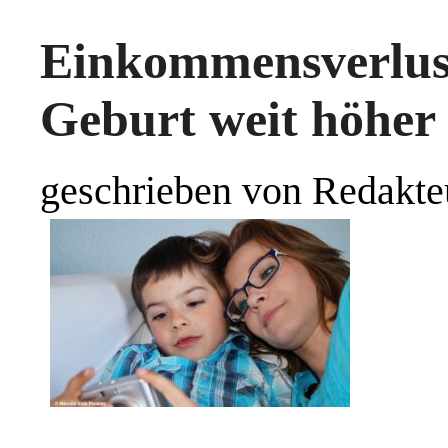
Einkommensverlu
Geburt weit höher 
geschrieben von Redakte