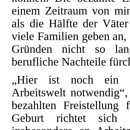
einem Zeitraum von mi
als die Hälfte der Väter
viele Familien geben an, 
Gründen nicht so lan
berufliche Nachteile fürc
„Hier ist noch ein 
Arbeitswelt notwendig“,
bezahlten Freistellung
Geburt richtet sich 