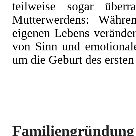
teilweise sogar überr
Mutterwerdens: Währe
eigenen Lebens veränder
von Sinn und emotionale
um die Geburt des ersten
Familiengründung 