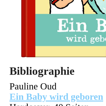
Bibliographie
Pauline Oud
Ein Baby wird geboren