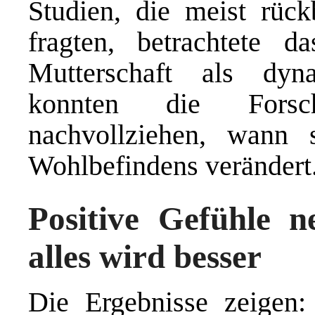
Studien, die meist rüc
fragten, betrachtete
Mutterschaft als dyn
konnten die Forsch
nachvollziehen, wann
Wohlbefindens verändert
Positive Gefühle 
alles wird besser
Die Ergebnisse zeigen: