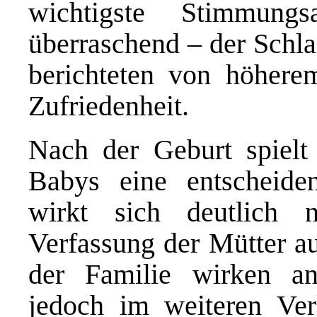
wichtigste Stimmung
überraschend – der Schlaf
berichteten von höhere
Zufriedenheit.
Nach der Geburt spielt
Babys eine entscheide
wirkt sich deutlich 
Verfassung der Mütter au
der Familie wirken an
jedoch im weiteren Verl