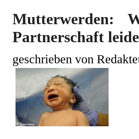
Mutterwerden: W
Partnerschaft leide
geschrieben von Redakte