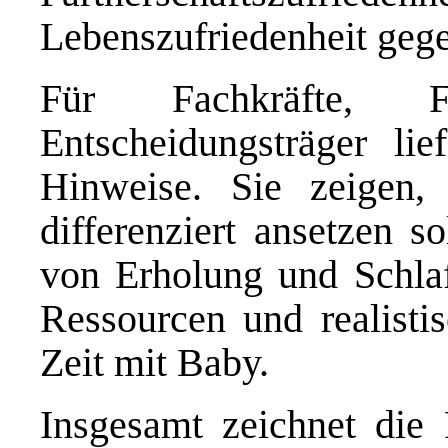
Lebenszufriedenheit geg
Für Fachkräfte, F
Entscheidungsträger lie
Hinweise. Sie zeigen, 
differenziert ansetzen s
von Erholung und Schlaf,
Ressourcen und realisti
Zeit mit Baby.
Insgesamt zeichnet die F