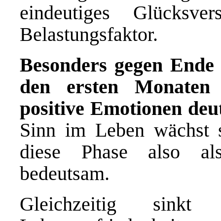
eindeutiges Glücksve
Belastungsfaktor.
Besonders gegen Ende 
den ersten Monaten 
positive Emotionen deut
Sinn im Leben wächst s
diese Phase also al
bedeutsam.
Gleichzeitig sinkt