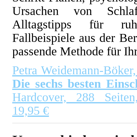
Ursachen von Schlaf
Alltagstipps für ru
Fallbeispiele aus der Be
passende Methode für Ihr
Petra Weidemann-Böker
Die sechs besten Eins
Hardcover, 288 Seiten
19,95 €