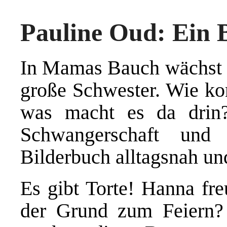
Pauline Oud: Ein 
In Mamas Bauch wächst 
große Schwester. Wie k
was macht es da drin
Schwangerschaft und 
Bilderbuch alltagsnah un
Es gibt Torte! Hanna fre
der Grund zum Feiern?