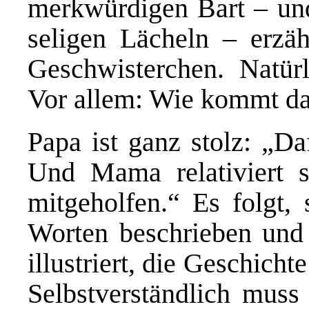
merkwürdigen Bart – un
seligen Lächeln – erzä
Geschwisterchen. Natür
Vor allem: Wie kommt da
Papa ist ganz stolz: „Da
Und Mama relativiert s
mitgeholfen.“ Es folgt,
Worten beschrieben und
illustriert, die Geschich
Selbstverständlich muss