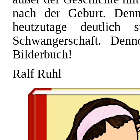
nach der Geburt. Denn
heutzutage deutlich 
Schwangerschaft. Denn
Bilderbuch!
Ralf Ruhl