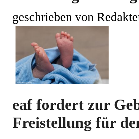
geschrieben von Redakte
eaf fordert zur Ge
Freistellung für de