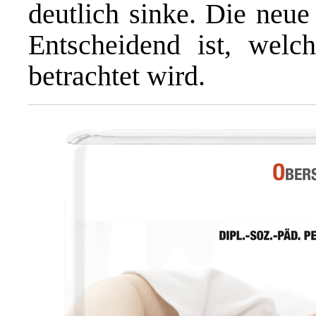
deutlich sinke. Die neue
Entscheidend ist, welc
betrachtet wird.