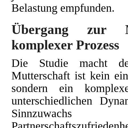
Belastung empfunden.
Übergang zur M
komplexer Prozess
Die Studie macht de
Mutterschaft ist kein ei
sondern ein komplexe
unterschiedlichen Dyna
Sinnzuwachs 
Partnerschaftszufrieden