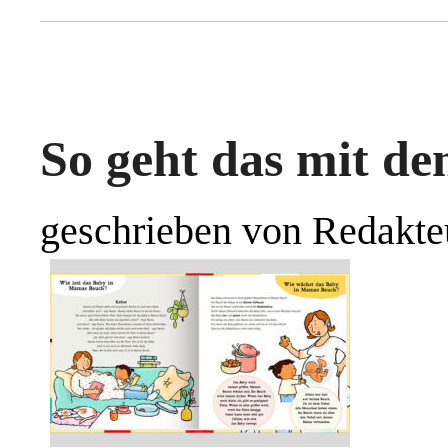
So geht das mit de
geschrieben von Redakte