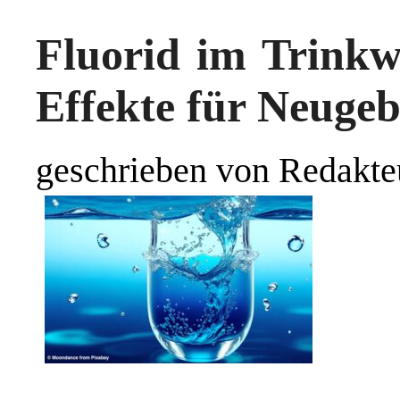
Fluorid im Trinkw
Effekte für Neuge
geschrieben von Redakte