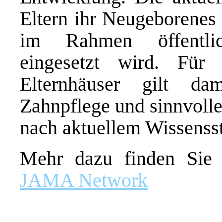
Eltern ihr Neugeborenes 
im Rahmen öffentlic
eingesetzt wird. Für 
Elternhäuser gilt da
Zahnpflege und sinnvolle
nach aktuellem Wissensst
Mehr dazu finden Si
JAMA Network