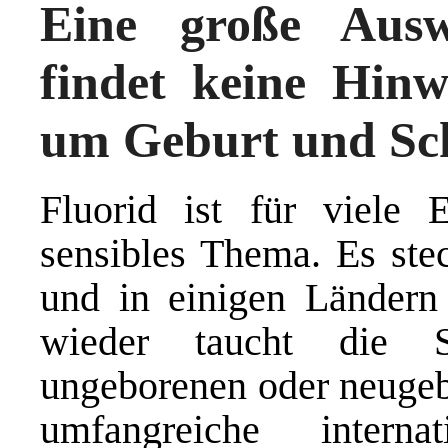
Eine große Ausw
findet keine Hinw
um Geburt und Sc
Fluorid ist für viele 
sensibles Thema. Es stec
und in einigen Ländern
wieder taucht die S
ungeborenen oder neugeb
umfangreiche intern