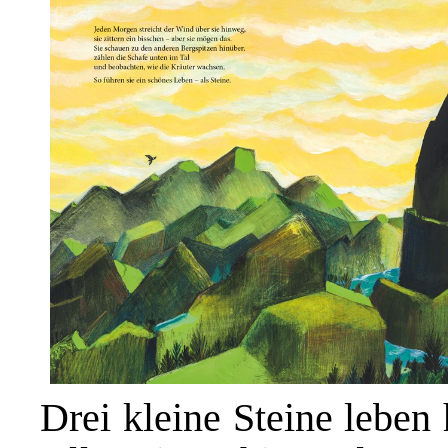
Drei kleine Steine leben