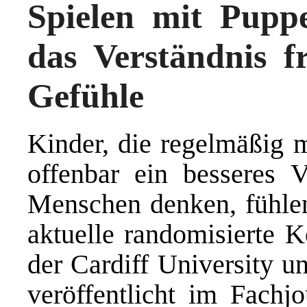
Spielen mit Puppe
das Verständnis 
Gefühle
Kinder, die regelmäßig m
offenbar ein besseres V
Menschen denken, fühlen
aktuelle randomisierte K
der Cardiff University u
veröffentlicht im Fach