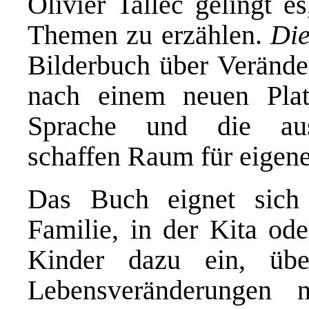
Olivier Tallec gelingt e
Themen zu erzählen.
Die
Bilderbuch über Verände
nach einem neuen Plat
Sprache und die ausdr
schaffen Raum für eigen
Das Buch eignet sich
Familie, in der Kita ode
Kinder dazu ein, üb
Lebensveränderungen 