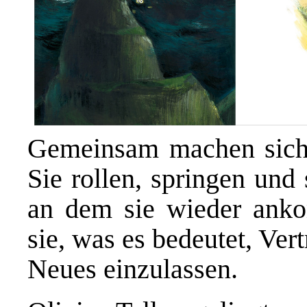
Gemeinsam machen sich 
Sie rollen, springen und
an dem sie wieder ank
sie, was es bedeutet, Ver
Neues einzulassen.