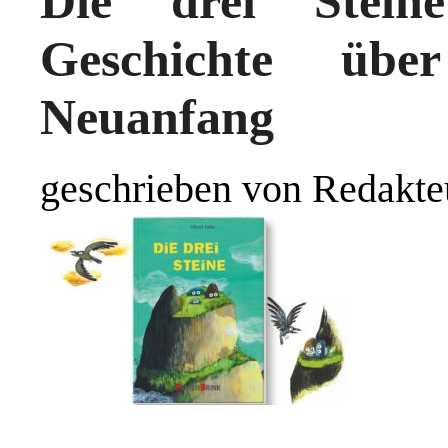
Die drei Stein
Geschichte übe
Neuanfang
geschrieben von Redakte