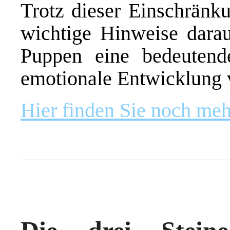
Trotz dieser Einschränku
wichtige Hinweise darauf
Puppen eine bedeutend
emotionale Entwicklung 
Hier finden Sie noch meh