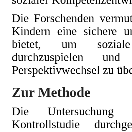
Die Forschenden vermut
Kindern eine sichere u
bietet, um soziale
durchzuspielen und
Perspektivwechsel zu üb
Zur Methode
Die Untersuchung w
Kontrollstudie durc