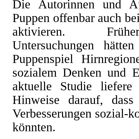
Die Autorinnen und A
Puppen offenbar auch bei
aktivieren. Frühe
Untersuchungen hätten
Puppenspiel Hirnregion
sozialem Denken und E
aktuelle Studie liefere
Hinweise darauf, dass 
Verbesserungen sozial-ko
könnten.