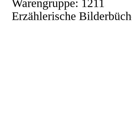
Warengruppe: 1211
Erzählerische Bilderbüch