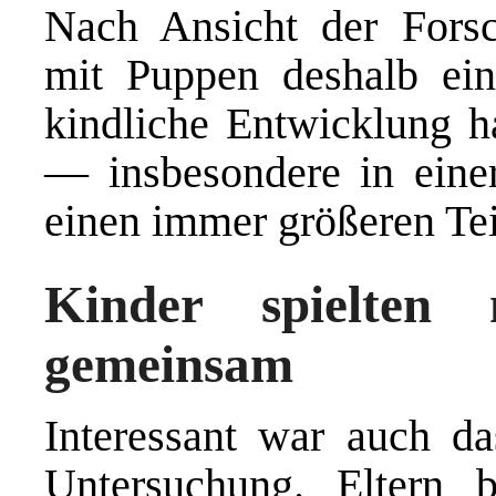
Nach Ansicht der Forsc
mit Puppen deshalb ein
kindliche Entwicklung 
— insbesondere in einer
einen immer größeren Tei
Kinder spielten
gemeinsam
Interessant war auch da
Untersuchung. Eltern b