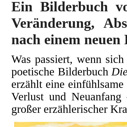
Ein Bilderbuch vo
Veränderung, Ab
nach einem neuen 
Was passiert, wenn sich 
poetische Bilderbuch
Die
erzählt eine einfühlsame
Verlust und Neuanfang 
großer erzählerischer Kra