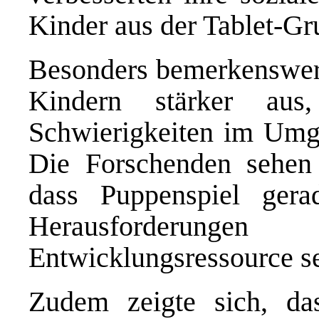
Kinder aus der Tablet-Gr
Besonders bemerkenswert:
Kindern stärker aus
Schwierigkeiten im Umga
Die Forschenden sehen 
dass Puppenspiel gera
Herausforderun
Entwicklungsressource se
Zudem zeigte sich, da