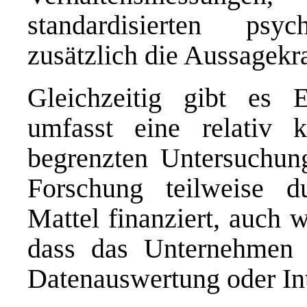
standardisierten psy
zusätzlich die Aussagekr
Gleichzeitig gibt es 
umfasst eine relativ 
begrenzten Untersuchun
Forschung teilweise du
Mattel finanziert, auch 
dass das Unternehmen k
Datenauswertung oder Int