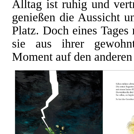
Alltag ist ruhig und ver
genießen die Aussicht un
Platz. Doch eines Tages 
sie aus ihrer gewoh
Moment auf den anderen v