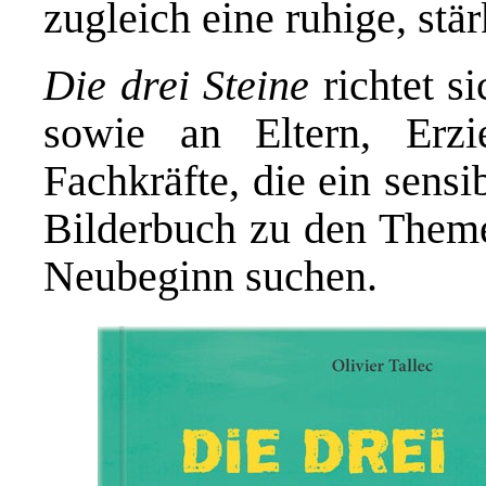
zugleich eine ruhige, stä
Die drei Steine
richtet s
sowie an Eltern, Erzi
Fachkräfte, die ein sens
Bilderbuch zu den Them
Neubeginn suchen.