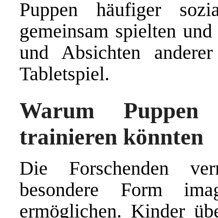
Puppen häufiger sozial
gemeinsam spielten und 
und Absichten anderer
Tabletspiel.
Warum Puppen s
trainieren könnten
Die Forschenden ver
besondere Form imagi
ermöglichen. Kinder übe