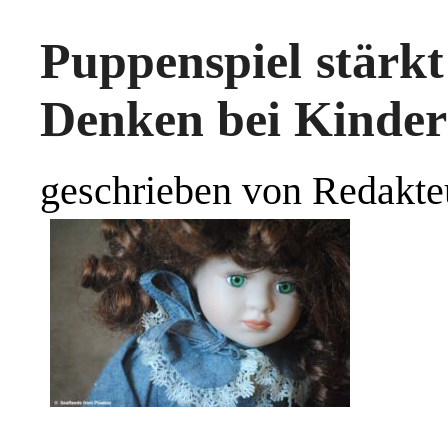
Puppenspiel stärkt
Denken bei Kinde
geschrieben von Redakte