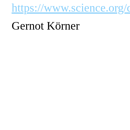
https://www.science.org/
Gernot Körner