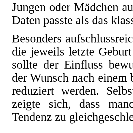
Jungen oder Mädchen aus
Daten passte als das klas
Besonders aufschlussreic
die jeweils letzte Gebu
sollte der Einfluss bew
der Wunsch nach einem 
reduziert werden. Selbs
zeigte sich, dass manc
Tendenz zu gleichgeschle