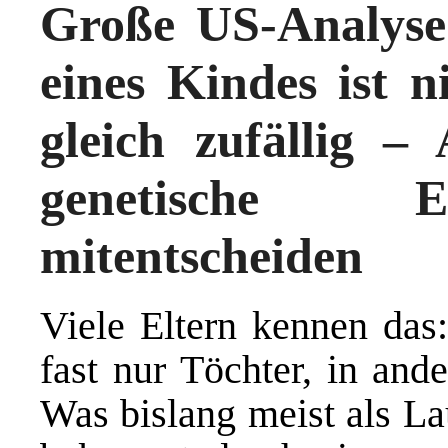
Große US-Analyse 
eines Kindes ist n
gleich zufällig –
genetische E
mitentscheiden
Viele Eltern kennen das
fast nur Töchter, in and
Was bislang meist als La