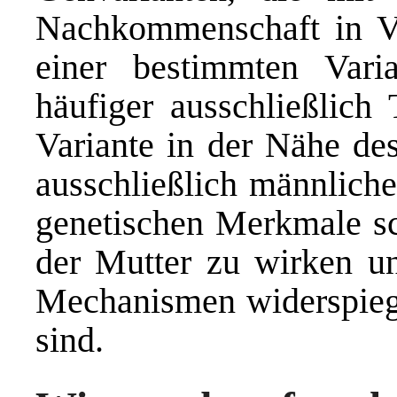
Nachkommenschaft in Ve
einer bestimmten Var
häufiger ausschließlich
Variante in der Nähe d
ausschließlich männliche
genetischen Merkmale s
der Mutter zu wirken un
Mechanismen widerspiege
sind.