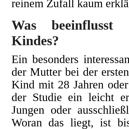
reinem Zufall kaum erklä
Was beeinflusst 
Kindes?
Ein besonders interessan
der Mutter bei der ersten
Kind mit 28 Jahren oder
der Studie ein leicht er
Jungen oder ausschlie
Woran das liegt, ist bis