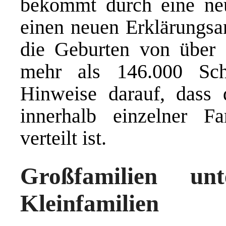
bekommt durch eine neu
einen neuen Erklärungsan
die Geburten von über 
mehr als 146.000 Sch
Hinweise darauf, dass 
innerhalb einzelner Fa
verteilt ist.
Großfamilien un
Kleinfamilien