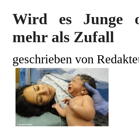
Wird es Junge 
mehr als Zufall
geschrieben von Redakte