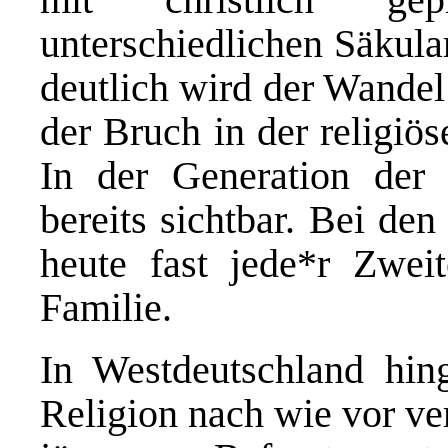
unterschiedlichen Säkula
deutlich wird der Wandel
der Bruch in der religiös
In der Generation der
bereits sichtbar. Bei d
heute fast jede*r Zweit
Familie.
In Westdeutschland hin
Religion nach wie vor ve