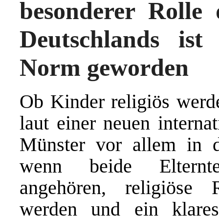
besonderer Rolle
Deutschlands ist 
Norm geworden
Ob Kinder religiös werde
laut einer neuen interna
Münster vor allem in d
wenn beide Elternte
angehören, religiöse 
werden und ein klares 