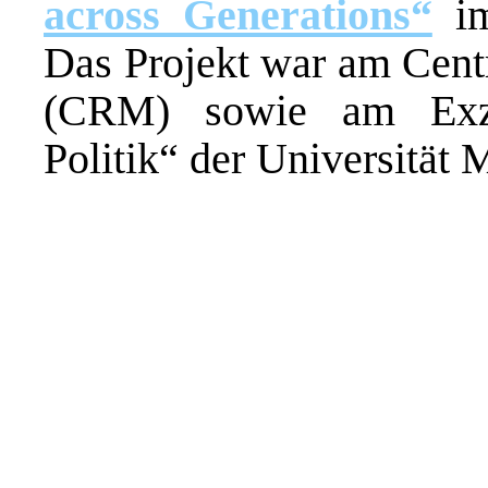
across Generations“
im
Das Projekt war am Cent
(CRM) sowie am Exzel
Politik“ der Universität 