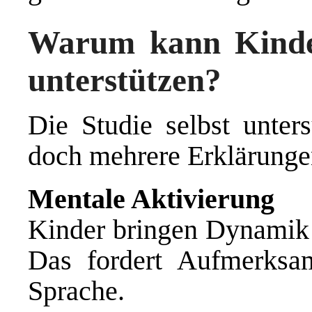
Warum kann Kinde
unterstützen?
Die Studie selbst unter
doch mehrere Erklärungen
Mentale Aktivierung
Kinder bringen Dynamik 
Das fordert Aufmerksam
Sprache.