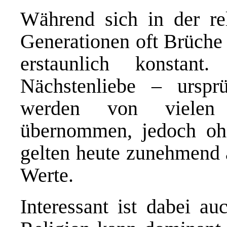
Während sich in der re
Generationen oft Brüche 
erstaunlich konstant.
Nächstenliebe – ursprü
werden von vielen
übernommen, jedoch ohn
gelten heute zunehmend a
Werte.
Interessant ist dabei au