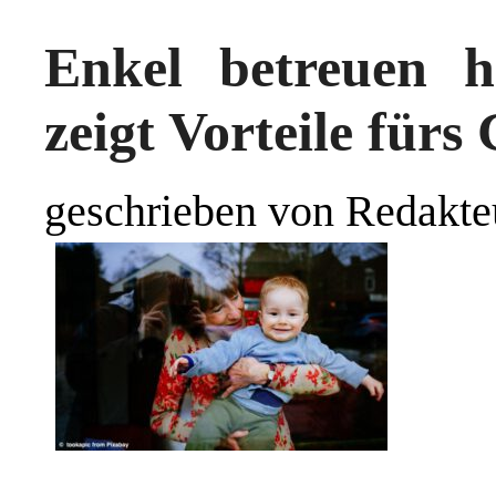
Enkel betreuen hä
zeigt Vorteile fürs
geschrieben von Redakte