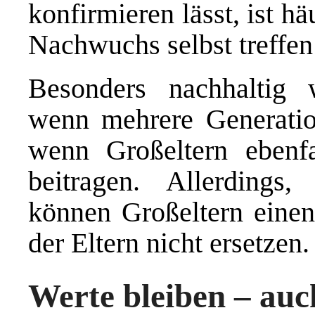
konfirmieren lässt, ist h
Nachwuchs selbst treffen 
Besonders nachhaltig wi
wenn mehrere Generati
wenn Großeltern ebenfa
beitragen. Allerdings,
können Großeltern einen 
der Eltern nicht ersetzen.
Werte bleiben – auc