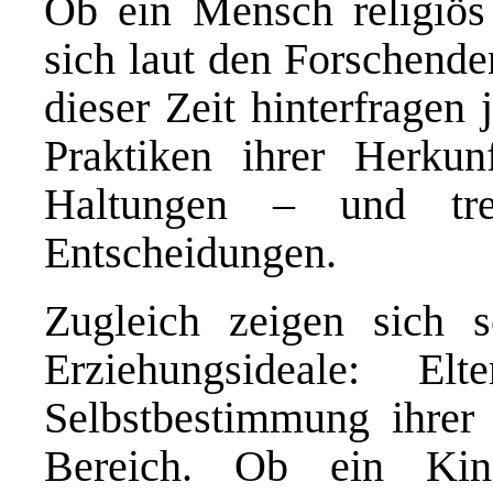
Ob ein Mensch religiös 
sich laut den Forschende
dieser Zeit hinterfragen
Praktiken ihrer Herkunf
Haltungen – und tre
Entscheidungen.
Zugleich zeigen sich 
Erziehungsideale: El
Selbstbestimmung ihrer
Bereich. Ob ein Kin