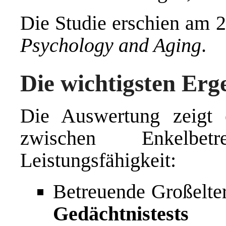
Die Studie erschien am 2
Psychology and Aging
.
Die wichtigsten Erg
Die Auswertung zeigt
zwischen Enkelbet
Leistungsfähigkeit:
Betreuende Großelter
Gedächtnistests