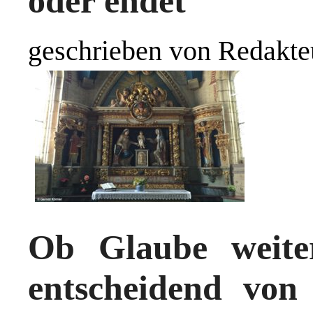
oder endet
geschrieben von Redakte
Ob Glaube weite
entscheidend von