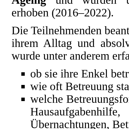
erhoben (2016–2022).
Die Teilnehmenden beant
ihrem Alltag und absolv
wurde unter anderem erfa
ob sie ihre Enkel bet
wie oft Betreuung sta
welche Betreuungsfo
Hausaufgabenhilf
Übernachtungen, Bet