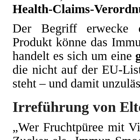
Health-Claims-Verord
Der Begriff erwecke 
Produkt könne das Immun
handelt es sich um eine
die nicht auf der EU-Lis
steht – und damit unzuläss
Irreführung von El
„Wer Fruchtpüree mit Vi