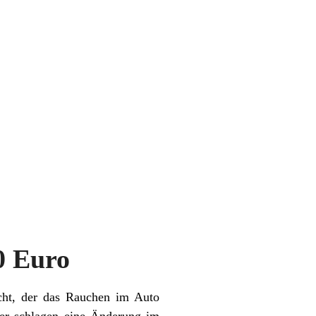
0 Euro
cht, der das Rauchen im Auto