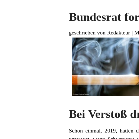
Bundesrat fo
geschrieben von Redakteur
|
M
Bei Verstoß d
Schon einmal, 2019, hatten 