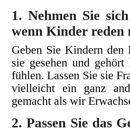
1. Nehmen Sie sich
wenn Kinder reden
Geben Sie Kindern den 
sie gesehen und gehört 
fühlen. Lassen Sie sie Fr
vielleicht ein ganz an
gemacht als wir Erwachs
2. Passen Sie das G