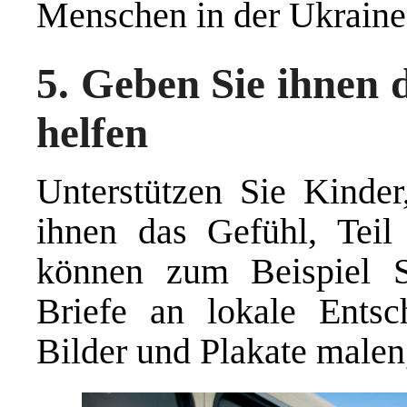
Menschen in der Ukraine 
5. Geben Sie ihnen d
helfen
Unterstützen Sie Kinder
ihnen das Gefühl, Teil
können zum Beispiel Sp
Briefe an lokale Entsc
Bilder und Plakate malen