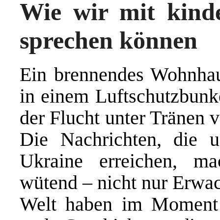
Wie wir mit kind
sprechen können
Ein brennendes Wohnhau
in einem Luftschutzbunke
der Flucht unter Tränen 
Die Nachrichten, die 
Ukraine erreichen, ma
wütend – nicht nur Erwac
Welt haben im Moment 