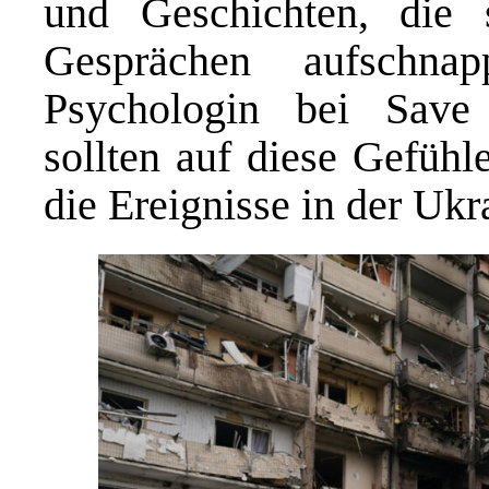
und Geschichten, die 
Gesprächen aufschna
Psychologin bei Save
sollten auf diese Gefühl
die Ereignisse in der Ukr