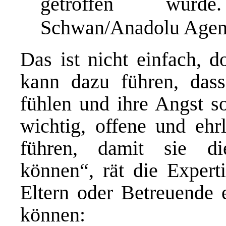
getroffen wurd
Schwan/Anadolu Agenc
Das ist nicht einfach, 
kann dazu führen, dass
fühlen und ihre Angst so
wichtig, offene und ehr
führen, damit sie di
können“, rät die Expert
Eltern oder Betreuende 
können: