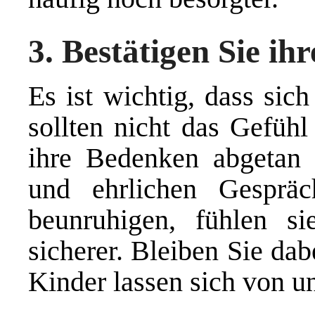
3. Bestätigen Sie ih
Es ist wichtig, dass sich
sollten nicht das Gefühl
ihre Bedenken abgetan
und ehrlichen Gesprä
beunruhigen, fühlen si
sicherer. Bleiben Sie dab
Kinder lassen sich von u