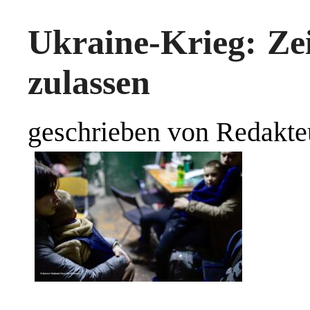
Ukraine-Krieg: Ze
zulassen
geschrieben von Redakte