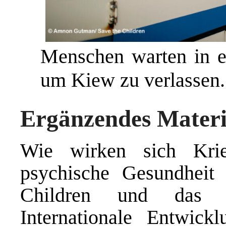
Menschen warten in e
um Kiew zu verlassen.
Ergänzendes Materi
Wie wirken sich Kri
psychische Gesundheit
Children und das br
Internationale Entwick