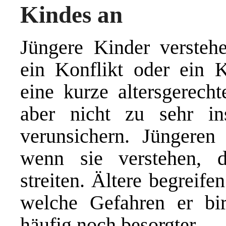
Kindes an
Jüngere Kinder versteh
ein Konflikt oder ein 
eine kurze altersgerech
aber nicht zu sehr in
verunsichern. Jüngeren 
wenn sie verstehen, 
streiten. Ältere begreif
welche Gefahren er bir
häufig noch besorgter.