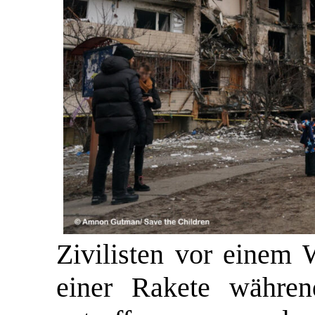
Zivilisten vor einem
einer Rakete währen