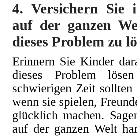
4. Versichern Sie 
auf der ganzen Wel
dieses Problem zu l
Erinnern Sie Kinder dara
dieses Problem löse
schwierigen Zeit sollten 
wenn sie spielen, Freunde
glücklich machen. Sage
auf der ganzen Welt har