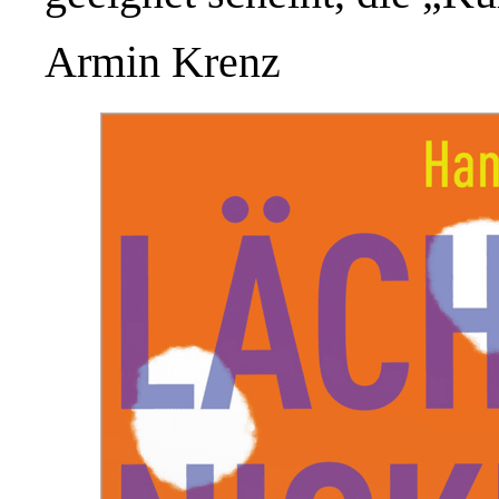
Armin Krenz