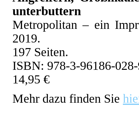
unterbuttern
Metropolitan – ein Impr
2019.
197 Seiten.
ISBN: 978-3-96186-028-
14,95 €
Mehr dazu finden Sie
hie