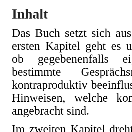
Inhalt
Das Buch setzt sich au
ersten Kapitel geht es 
ob gegebenenfalls ei
bestimmte Gespräch
kontraproduktiv beeinflu
Hinweisen, welche kon
angebracht sind.
Im zweiten Kapitel dreht