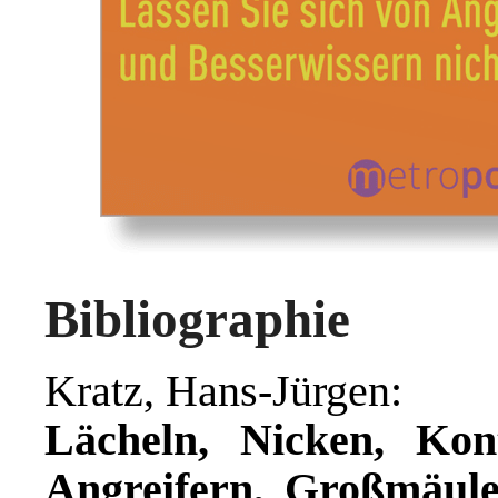
Bibliographie
Kratz, Hans-Jürgen:
Lächeln, Nicken, Kon
Angreifern, Großmäule