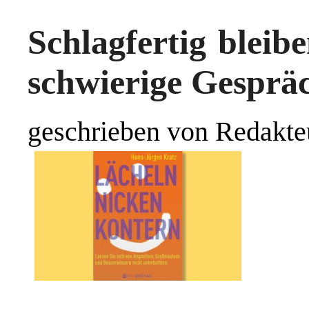
Schlagfertig bleibe
schwierige Gesprä
geschrieben von Redakte