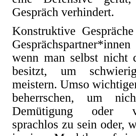
Gespräch verhindert.
Konstruktive Gespräche
Gesprächspartner*innen
wenn man selbst nicht 
besitzt, um schwieri
meistern. Umso wichtiger
beherrschen, um nic
Demütigung oder vol
sprachlos zu sein oder, wa