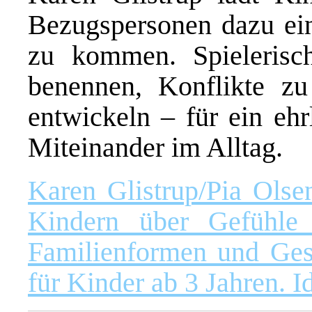
Bezugspersonen dazu ein
zu kommen. Spielerisc
benennen, Konflikte z
entwickeln – für ein ehr
Miteinander im Alltag.
Karen Glistrup/Pia Olse
Kindern über Gefühle 
Familienformen und Ges
für Kinder ab 3 Jahren. I