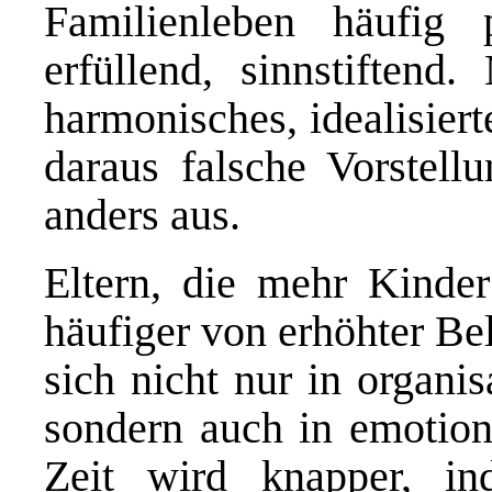
Familienleben häufig p
erfüllend, sinnstiftend
harmonisches, idealisiert
daraus falsche Vorstellu
anders aus.
Eltern, die mehr Kinder
häufiger von erhöhter Be
sich nicht nur in organi
sondern auch in emotion
Zeit wird knapper, ind