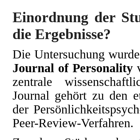
Einordnung der Stu
die Ergebnisse?
Die Untersuchung wurde
Journal of Personality
v
zentrale wissenschaftl
Journal gehört zu den et
der Persönlichkeitspsych
Peer-Review-Verfahren.