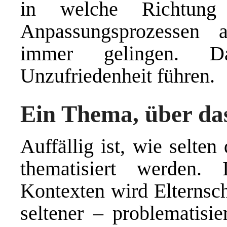
in welche Richtun
Anpassungsprozessen a
immer gelingen. D
Unzufriedenheit führen.
Ein Thema, über das
Auffällig ist, wie selte
thematisiert werden. I
Kontexten wird Elternsch
seltener – problematisie