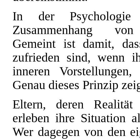
In der Psychologie
Zusammenhang von „
Gemeint ist damit, da
zufrieden sind, wenn i
inneren Vorstellungen
Genau dieses Prinzip zeig
Eltern, deren Realität
erleben ihre Situation a
Wer dagegen von den ei