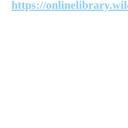
https://onlinelibrary.wi