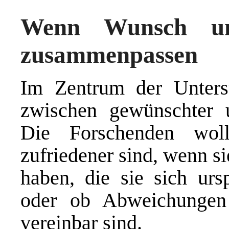
Wenn Wunsch und
zusammenpassen
Im Zentrum der Unters
zwischen gewünschter u
Die Forschenden wol
zufriedener sind, wenn s
haben, die sie sich urs
oder ob Abweichungen
vereinbar sind.