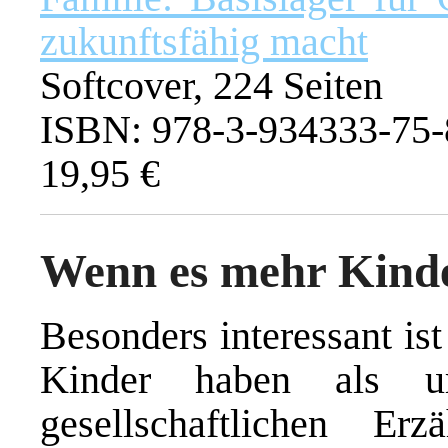
zukunftsfähig macht
Softcover, 224 Seiten
ISBN: 978-3-934333-75-
19,95 €
Wenn es mehr Kinde
Besonders interessant ist
Kinder haben als ur
gesellschaftlichen E