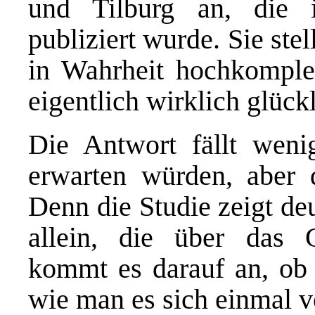
und Tilburg an, di
publiziert wurde. Sie stel
in Wahrheit hochkomple
eigentlich wirklich glüc
Die Antwort fällt wenig
erwarten würden, aber d
Denn die Studie zeigt deu
allein, die über das 
kommt es darauf an, ob 
wie man es sich einmal vo