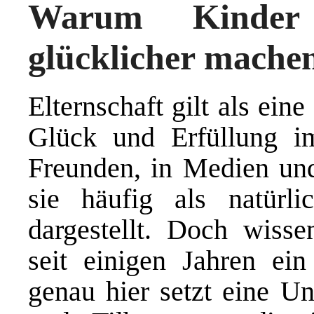
Warum Kinder 
glücklicher mache
Elternschaft gilt als ein
Glück und Erfüllung i
Freunden, in Medien und
sie häufig als natürl
dargestellt. Doch wisse
seit einigen Jahren ein
genau hier setzt eine Un