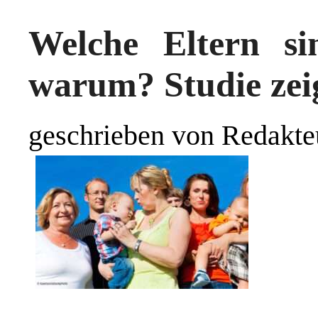
Welche Eltern si
warum? Studie zeig
geschrieben von Redakte