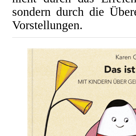
sondern durch die Über
Vorstellungen.