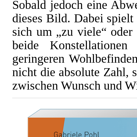
Sobald jedoch eine Abwei
dieses Bild. Dabei spielt
sich um „zu viele“ oder
beide Konstellatione
geringeren Wohlbefinden 
nicht die absolute Zahl,
zwischen Wunsch und Wir