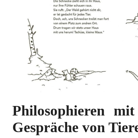
Philosophieren mit
Gespräche von Tier