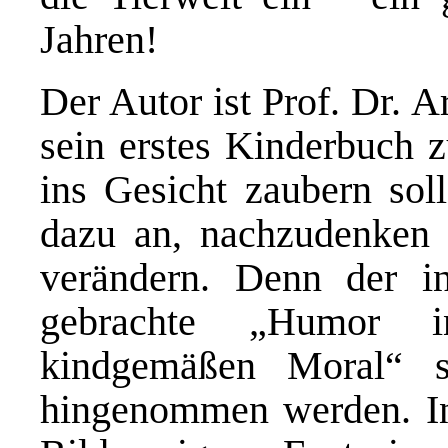
Jahren!
Der Autor ist Prof. Dr. 
sein erstes Kinderbuch z
ins Gesicht zaubern soll
dazu an, nachzudenken 
verändern. Denn der 
gebrachte „Humor i
kindgemäßen Moral“ so
hingenommen werden. In