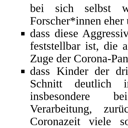
bei sich selbst 
Forscher*innen eher 
dass diese Aggressiv
feststellbar ist, di
Zuge der Corona-Pan
dass Kinder der dr
Schnitt deutlich 
insbesondere be
Verarbeitung, zur
Coronazeit viele s