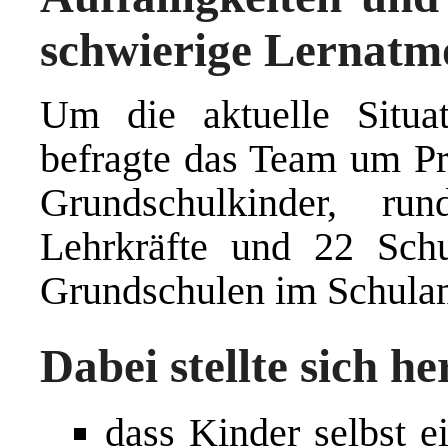
schwierige Lernatm
Um die aktuelle Situat
befragte das Team um Pr
Grundschulkinder, r
Lehrkräfte und 22 Schu
Grundschulen im Schulam
Dabei stellte sich he
dass Kinder selbst e