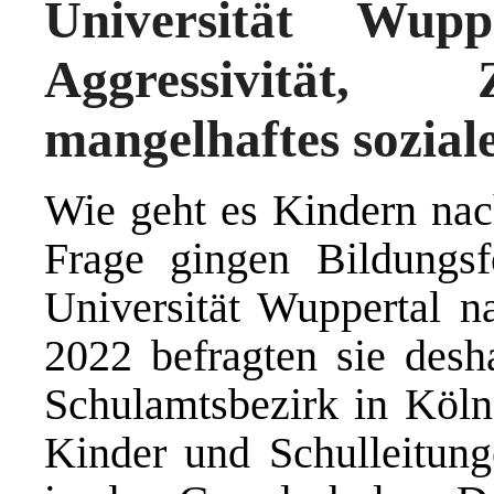
Universität Wupp
Aggressivität,
mangelhaftes soziale
Wie geht es Kindern nac
Frage gingen Bildungsf
Universität Wuppertal na
2022 befragten sie desh
Schulamtsbezirk in Köln 
Kinder und Schulleitunge