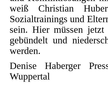
weiß Christian Hube
Sozialtrainings und Elte
sein. Hier müssen jetzt 
gebündelt und niedersc
werden.
Denise Haberger Presse
Wuppertal