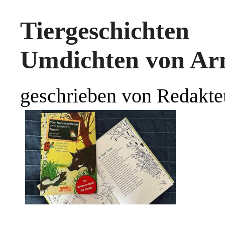
Tiergeschichte
Umdichten von Ar
geschrieben von Redakte