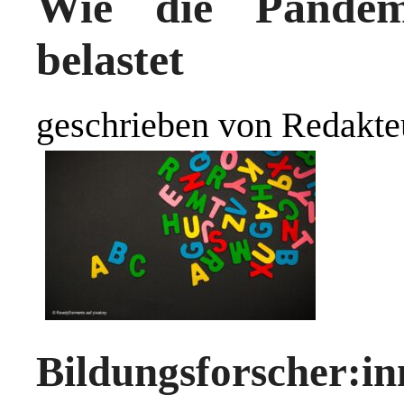
Wie die Pandem
belastet
geschrieben von Redakte
Bildungsforscher