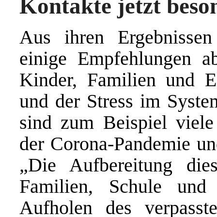
Kontakte jetzt beso
Aus ihren Ergebnissen
einige Empfehlungen abl
Kinder, Familien und El
und der Stress im Syste
sind zum Beispiel viele
der Corona-Pandemie und 
„Die Aufbereitung dies
Familien, Schule un
Aufholen des verpasst