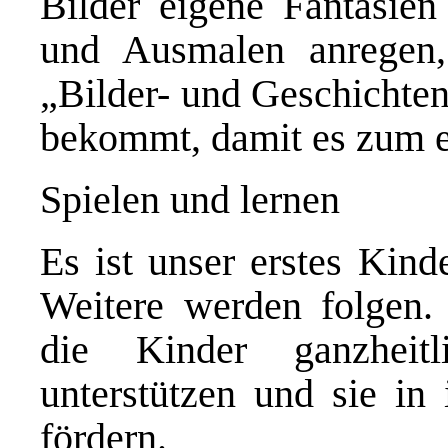
Bilder eigene Fantasie
und Ausmalen anregen,
„Bilder- und Geschicht
bekommt, damit es zum e
Spielen und lernen
Es ist unser erstes Kind
Weitere werden folgen. 
die Kinder ganzheit
unterstützen und sie in 
fördern.