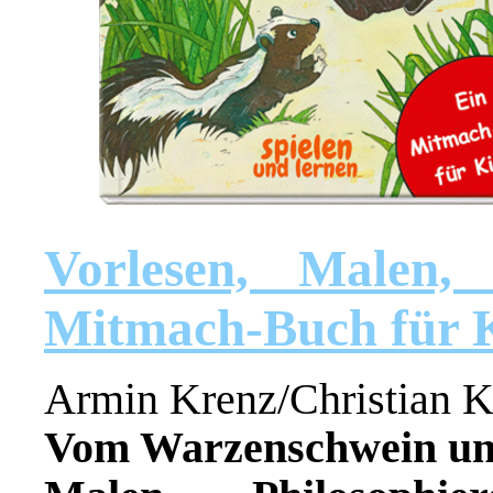
Vorlesen, Malen,
Mitmach-Buch für 
Armin Krenz/Christian 
Vom Warzenschwein und