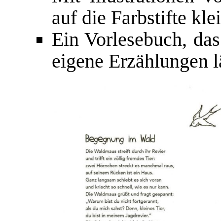
auf die Farbstifte kl
Ein Vorlesebuch, das
eigene Erzählungen l