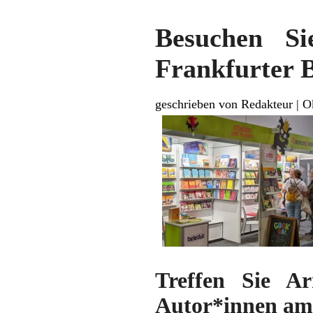
Besuchen 
Frankfurter 
geschrieben von Redakteur
|
O
Treffen Sie A
Autor*innen am 