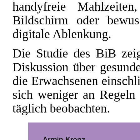
handyfreie Mahlzeiten
Bildschirm oder bewu
digitale Ablenkung.
Die Studie des BiB zeig
Diskussion über gesund
die Erwachsenen einschli
sich weniger an Regeln 
täglich beobachten.