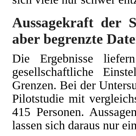
Aussagekraft der St
aber begrenzte Date
Die Ergebnisse liefer
gesellschaftliche Eins
Grenzen. Bei der Untersu
Pilotstudie mit vergleic
415 Personen. Aussagen 
lassen sich daraus nur ei