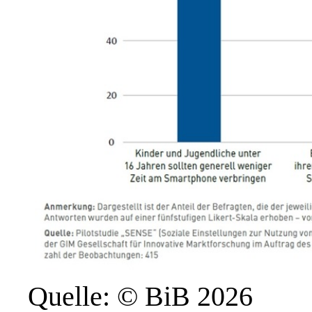
Quelle: © BiB 2026