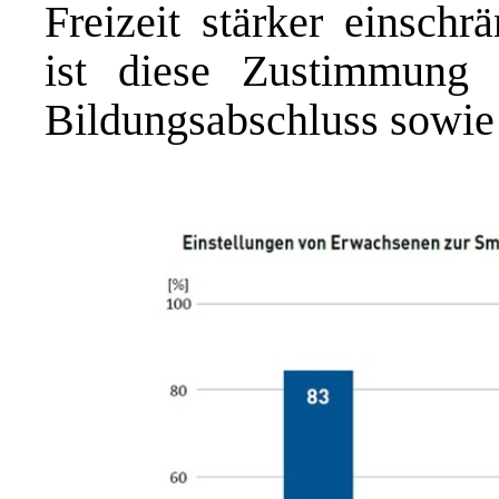
Freizeit stärker einschr
ist diese Zustimmung
Bildungsabschluss sowie 