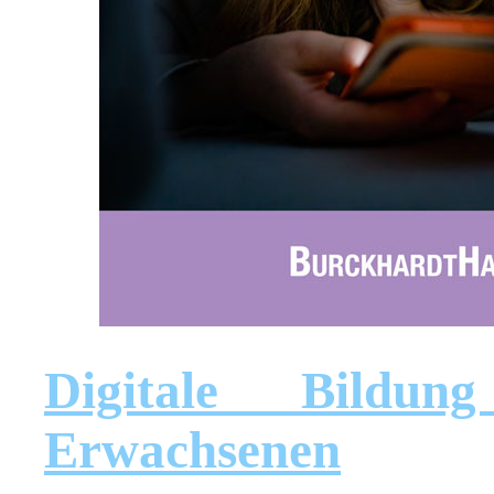
Digitale Bildu
Erwachsenen