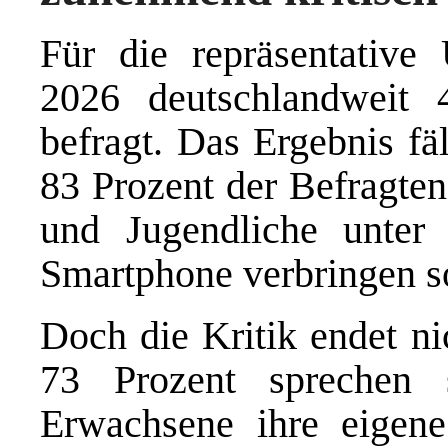
Für die repräsentativ
2026 deutschlandweit
befragt. Das Ergebnis fä
83 Prozent der Befragten
und Jugendliche unter
Smartphone verbringen so
Doch die Kritik endet ni
73 Prozent sprechen 
Erwachsene ihre eigen