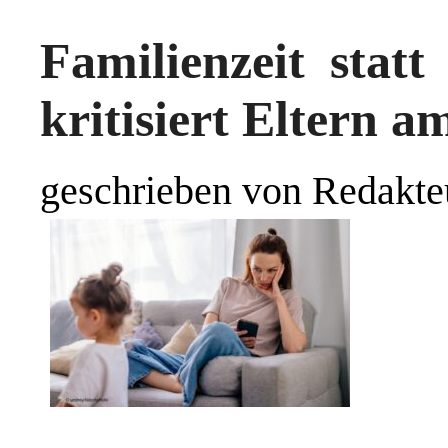
Familienzeit statt
kritisiert Eltern 
geschrieben von Redakte