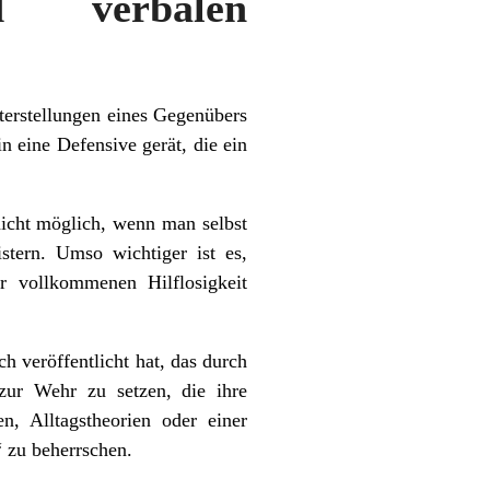
d verbalen
nterstellungen eines Gegenübers
 eine Defensive gerät, die ein
nicht möglich, wenn man selbst
stern. Umso wichtiger ist es,
 vollkommenen Hilflosigkeit
h veröffentlicht hat, das durch
zur Wehr zu setzen, die ihre
, Alltagstheorien oder einer
 zu beherrschen.