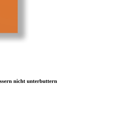
ssern nicht unterbuttern