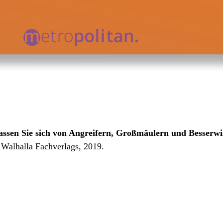
assen Sie sich von Angreifern, Großmäulern und Besserwi
 Walhalla Fachverlags, 2019.