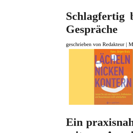
Schlagfertig 
Gespräche
geschrieben von Redakteur
|
M
Ein praxisna