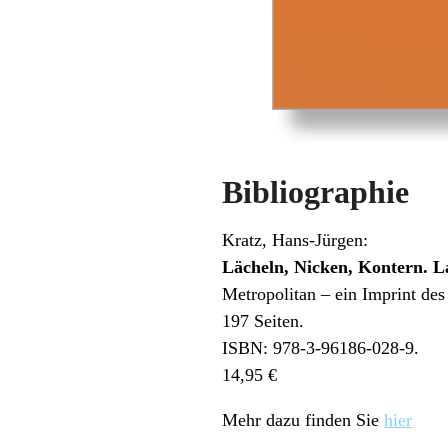
Bibliographie
Kratz, Hans-Jürgen:
Lächeln, Nicken, Kontern. L
Metropolitan – ein Imprint des
197 Seiten.
ISBN: 978-3-96186-028-9.
14,95 €
Mehr dazu finden Sie
hier