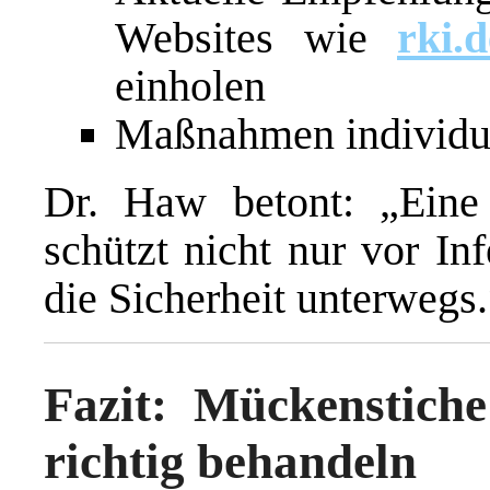
Websites wie
rki.d
einholen
Maßnahmen individue
Dr. Haw betont: „Eine 
schützt nicht nur vor In
die Sicherheit unterwegs.
Fazit: Mückenstiche
richtig behandeln