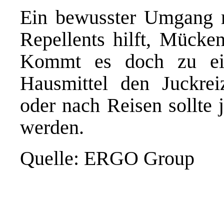
Ein bewusster Umgang 
Repellents hilft, Mücken
Kommt es doch zu ein
Hausmittel den Juckre
oder nach Reisen sollte 
werden.
Quelle: ERGO Group