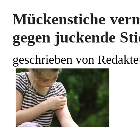
Mückenstiche verm
gegen juckende Sti
geschrieben von Redakte