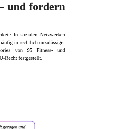
– und fordern
hkeit: In sozialen Netzwerken
ufig in rechtlich unzulässiger
tories von 95 Fitness- und
-Recht festgestellt.