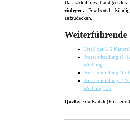
Das Urteil des Landgerichts 
einlegen.
Foodwatch kündigt
aufzudecken.
Weiterführende 
Urteil des LG Karlsru
Pressemitteilung (6.
Werbung“
Pressemitteilung (13.
Pressemitteilung (
Werbung“ ab
Quelle:
Foodwatch (Pressemitt