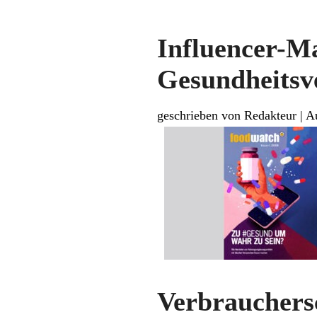
Influencer-
Gesundheitsv
geschrieben von Redakteur
|
A
Verbrauchers