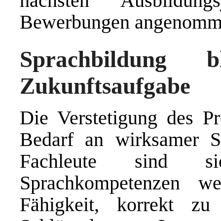
nächsten Ausbildung
Bewerbungen angenomm
Sprachbildung b
Zukunftsaufgabe
Die Verstetigung des P
Bedarf an wirksamer Sp
Fachleute sind s
Sprachkompetenzen w
Fähigkeit, korrekt zu