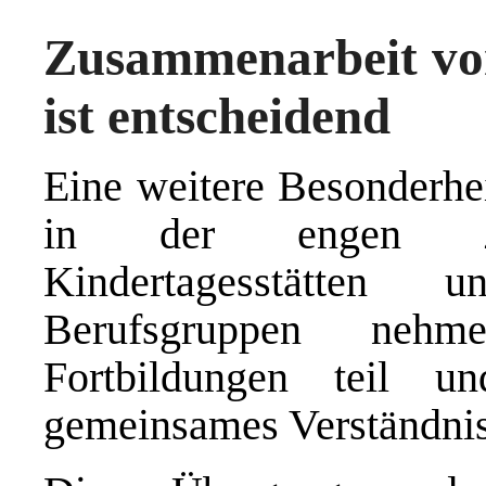
Zusammenarbeit vo
ist entscheidend
Eine weitere Besonderhei
in der engen Zus
Kindertagesstätten 
Berufsgruppen ne
Fortbildungen teil u
gemeinsames Verständnis