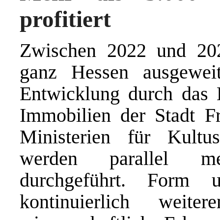
profitiert
Zwischen 2022 und 20
ganz Hessen ausgeweit
Entwicklung durch das 
Immobilien der Stadt Fr
Ministerien für Kultu
werden parallel meh
durchgeführt. Form 
kontinuierlich weit