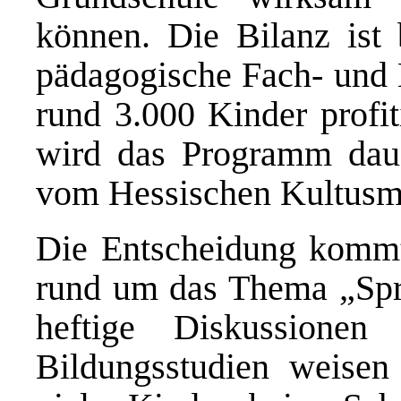
können. Die Bilanz ist
pädagogische Fach- und L
rund 3.000 Kinder profi
wird das Programm dauer
vom Hessischen Kultusmin
Die Entscheidung kommt
rund um das Thema „Spr
heftige Diskussionen
Bildungsstudien weisen 