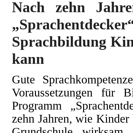
Nach zehn Jahre
„Sprachentdecker“,
Sprachbildung Kin
kann
Gute Sprachkompetenze
Voraussetzungen für Bi
Programm „Sprachentde
zehn Jahren, wie Kinder 
Grundschule wirksam s