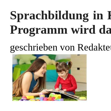
Sprachbildung in 
Programm wird dau
geschrieben von Redakte