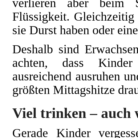
verlieren aber beim 
Flüssigkeit. Gleichzeitig
sie Durst haben oder ein
Deshalb sind Erwachsen
achten, dass Kinder
ausreichend ausruhen un
größten Mittagshitze drau
Viel trinken – auch 
Gerade Kinder vergess