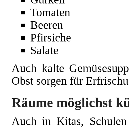
Tomaten
Beeren
Pfirsiche
Salate
Auch kalte Gemüsesuppe
Obst sorgen für Erfrischu
Räume möglichst kü
Auch in Kitas, Schulen