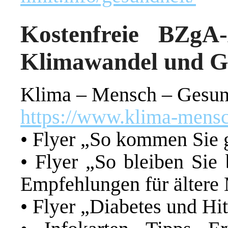
Kostenfreie BZg
Klimawandel und Ge
Klima – Mensch – Gesun
https://www.klima-mensc
• Flyer „So kommen Sie 
• Flyer „So bleiben Sie 
Empfehlungen für ältere
• Flyer „Diabetes und Hi