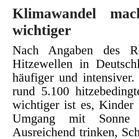
Klimawandel mac
wichtiger
Nach Angaben des Rob
Hitzewellen in Deutsc
häufiger und intensiver
rund 5.100 hitzebedingt
wichtiger ist es, Kinder
Umgang mit Sonne u
Ausreichend trinken, Sc