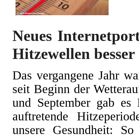
Neues Internetporta
Hitzewellen besser
Das vergangene Jahr wa
seit Beginn der Wetterau
und September gab es H
auftretende Hitzeperi
unsere Gesundheit: So 