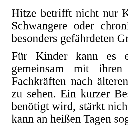
Hitze betrifft nicht nur
Schwangere oder chron
besonders gefährdeten G
Für Kinder kann es e
gemeinsam mit ihren 
Fachkräften nach älter
zu sehen. Ein kurzer Be
benötigt wird, stärkt nic
kann an heißen Tagen sog