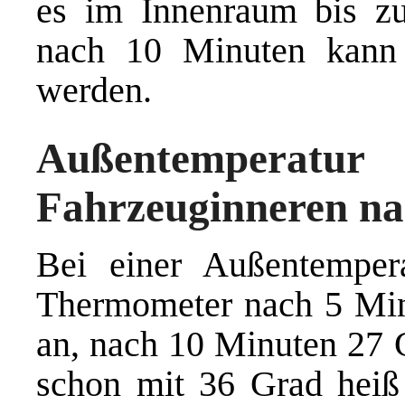
es im Innenraum bis z
nach 10 Minuten kann 
werden.
Außentemperatu
Fahrzeuginneren n
Bei einer Außentemper
Thermometer nach 5 Min
an, nach 10 Minuten 27 
schon mit 36 Grad heiß