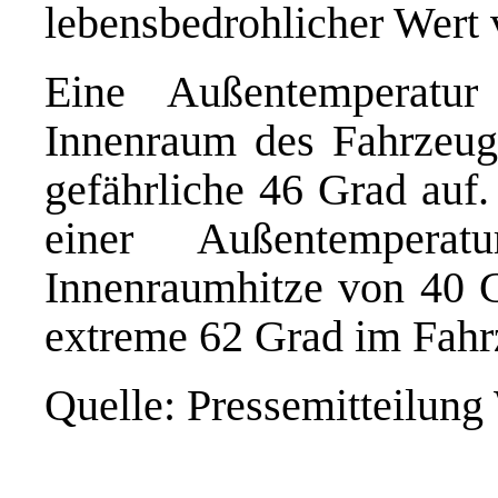
lebensbedrohlicher Wert 
Eine Außentemperatu
Innenraum des Fahrzeug
gefährliche 46 Grad auf
einer Außentemper
Innenraumhitze von 40 G
extreme 62 Grad im Fahr
Quelle: Pressemitteilung