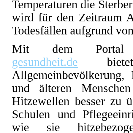
Temperaturen die Sterber
wird für den Zeitraum A
Todesfällen aufgrund vo
Mit dem Port
gesundheit.de
biete
Allgemeinbevölkerung, 
und älteren Menschen 
Hitzewellen besser zu 
Schulen und Pflegeeinr
wie sie hitzebezoge