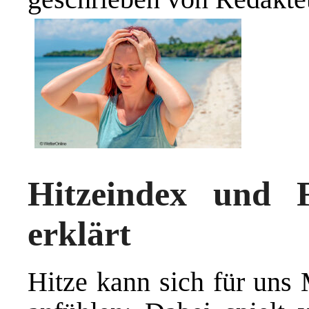
Hitzeindex und F
erklärt
Hitze kann sich für uns 