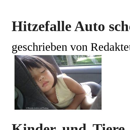
Hitzefalle Auto sc
geschrieben von Redakte
Kinder und Tiere s