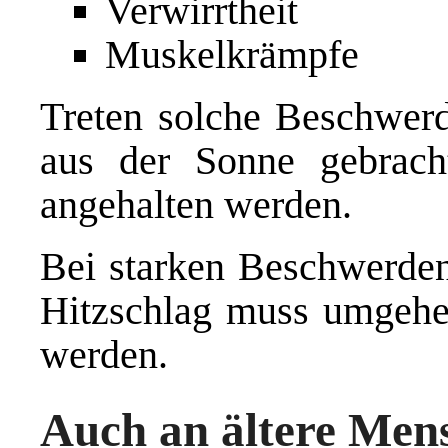
Verwirrtheit
Muskelkrämpfe
Treten solche Beschwerde
aus der Sonne gebrach
angehalten werden.
Bei starken Beschwerden
Hitzschlag muss umgehen
werden.
Auch an ältere Men