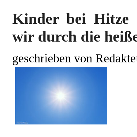
Kinder bei Hitze
wir durch die heiß
geschrieben von Redakte