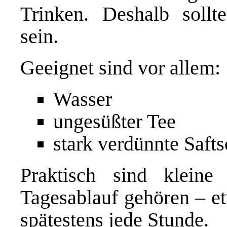
Trinken. Deshalb sollte
sein.
Geeignet sind vor allem:
Wasser
ungesüßter Tee
stark verdünnte Saft
Praktisch sind kleine
Tagesablauf gehören – et
spätestens jede Stunde.