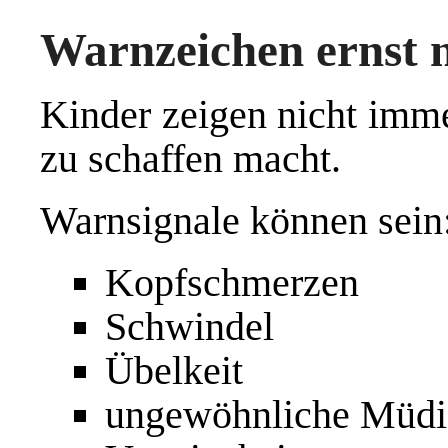
Warnzeichen ernst
Kinder zeigen nicht imme
zu schaffen macht.
Warnsignale können sein
Kopfschmerzen
Schwindel
Übelkeit
ungewöhnliche Müdi