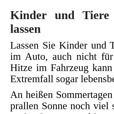
Kinder und Tiere 
lassen
Lassen Sie Kinder und Ti
im Auto, auch nicht fü
Hitze im Fahrzeug kann 
Extremfall sogar lebensb
An heißen Sommertagen h
prallen Sonne noch viel 