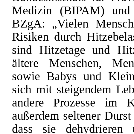
Medizin (BIPAM) und 
BZgA: „Vielen Mensche
Risiken durch Hitzebela
sind Hitzetage und Hit
ältere Menschen, Men
sowie Babys und Kleink
sich mit steigendem Leb
andere Prozesse im K
außerdem seltener Durst 
dass sie dehydrieren