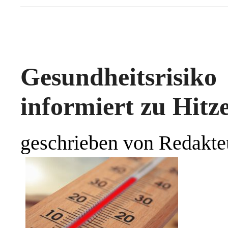
Gesundheitsrisi
informiert zu Hitz
geschrieben von Redakte