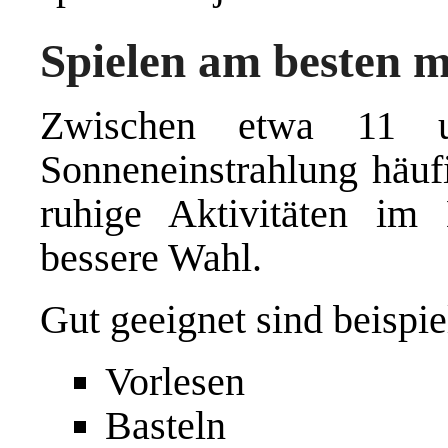
Spielen am besten 
Zwischen etwa 11 u
Sonneneinstrahlung häufi
ruhige Aktivitäten im
bessere Wahl.
Gut geeignet sind beispie
Vorlesen
Basteln