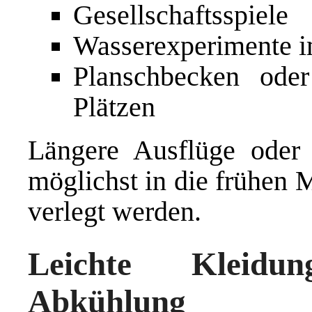
Gesellschaftsspiele
Wasserexperimente i
Planschbecken oder
Plätzen
Längere Ausflüge oder s
möglichst in die frühen
verlegt werden.
Leichte Kleid
Abkühlung