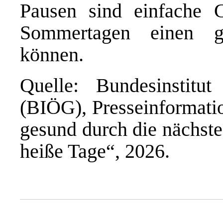
Pausen sind einfache 
Sommertagen einen g
können.
Quelle: Bundesinstitut
(BIÖG), Presseinformati
gesund durch die nächste
heiße Tage“, 2026.