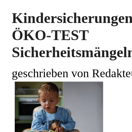
Kindersicherun
ÖKO-TEST
Sicherheitsmängel
geschrieben von Redakte