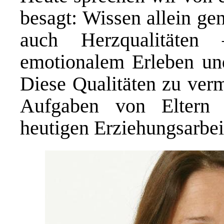
besagt: Wissen allein ge
auch Herzqualitäten
emotionalem Erleben un
Diese Qualitäten zu vermi
Aufgaben von Eltern
heutigen Erziehungsarbei