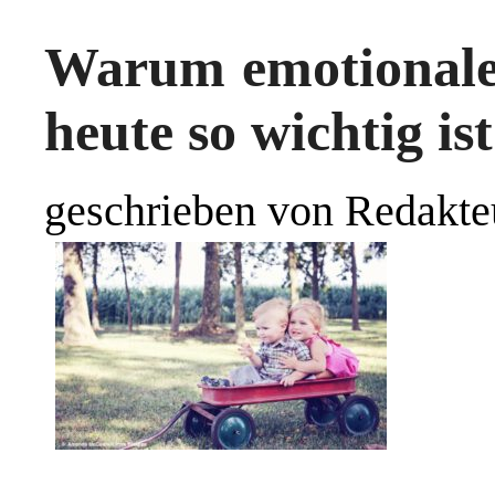
Warum emotionale 
heute so wichtig ist
geschrieben von Redakte