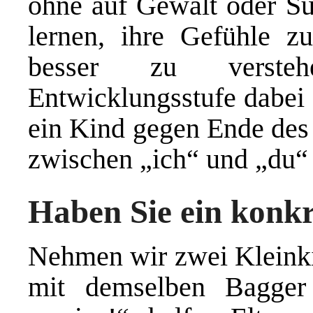
ohne auf Gewalt oder Suc
lernen, ihre Gefühle zu
besser zu versteh
Entwicklungsstufe dabei 
ein Kind gegen Ende des 
zwischen „ich“ und „du“ 
Haben Sie ein konkr
Nehmen wir zwei Kleinki
mit demselben Bagger 