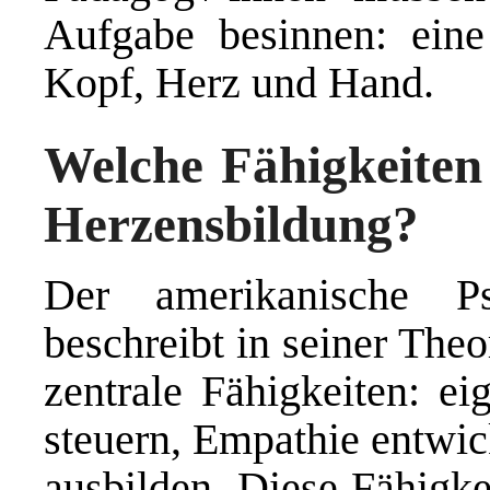
Aufgabe besinnen: eine
Kopf, Herz und Hand.
Welche Fähigkeiten
Herzensbildung?
Der amerikanische P
beschreibt in seiner Theo
zentrale Fähigkeiten: e
steuern, Empathie entwi
ausbilden. Diese Fähigke