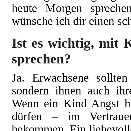
heute Morgen sprechen
wünsche ich dir einen sch
Ist es wichtig, mit
sprechen?
Ja. Erwachsene sollten
sondern ihnen auch ihr
Wenn ein Kind Angst hat
dürfen – im Vertraue
bekommen. Ein liebevoll