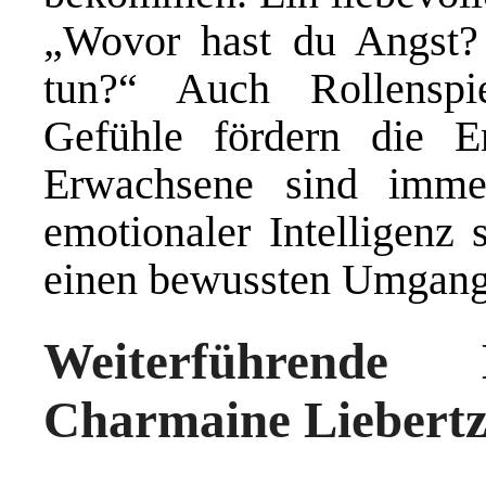
„Wovor hast du Angst
tun?“ Auch Rollenspi
Gefühle fördern die Em
Erwachsene sind imme
emotionaler Intelligenz 
einen bewussten Umgang 
Weiterführende
Charmaine Liebert