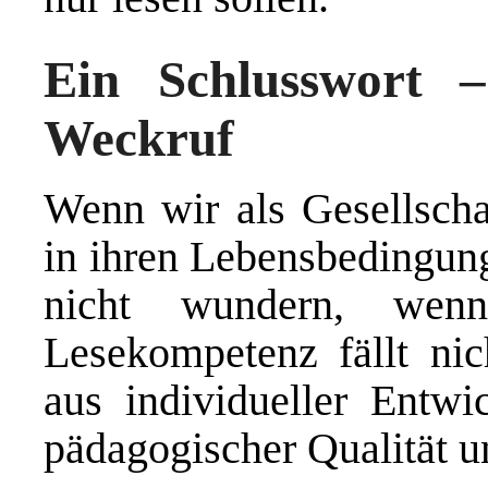
Ein Schlusswort 
Weckruf
Wenn wir als Gesellscha
in ihren Lebensbedingun
nicht wundern, wenn
Lesekompetenz fällt ni
aus individueller Entwi
pädagogischer Qualität u