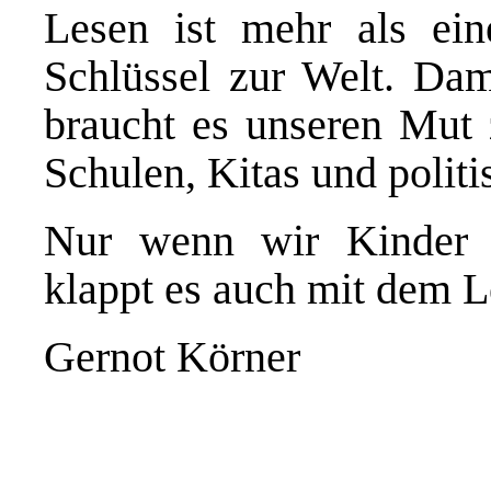
Lesen ist mehr als ein
Schlüssel zur Welt. Dam
braucht es unseren Mut 
Schulen, Kitas und politi
Nur wenn wir Kinder 
klappt es auch mit dem L
Gernot Körner