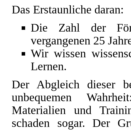
Das Erstaunliche daran:
Die Zahl der För
vergangenen 25 Jahre
Wir wissen wissensc
Lernen.
Der Abgleich dieser b
unbequemen Wahrheit
Materialien und Train
schaden sogar. Der Gr