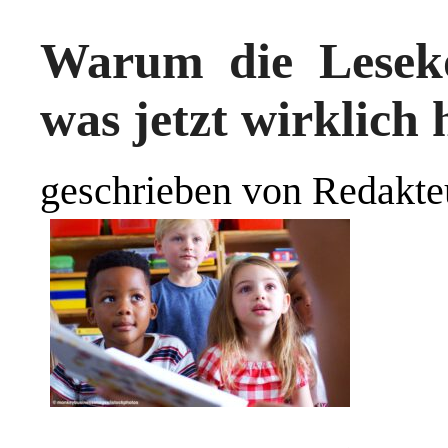
Warum die Lesek
was jetzt wirklich
geschrieben von Redakte