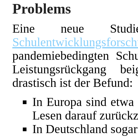
Problems
Eine neue Stud
Schulentwicklungsforsc
pandemiebedingten Schu
Leistungsrückgang be
drastisch ist der Befund:
In Europa sind etwa 
Lesen darauf zurückz
In Deutschland sogar 