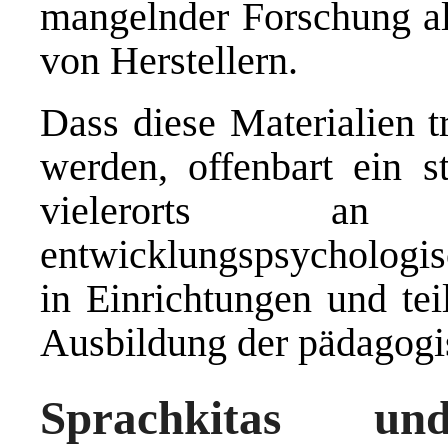
mangelnder Forschung al
von Herstellern.
Dass diese Materialien t
werden, offenbart ein st
vielerorts an 
entwicklungspsychologis
in Einrichtungen und tei
Ausbildung der pädagogi
Sprachkitas un