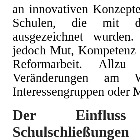
an innovativen Konzepte
Schulen, die mit d
ausgezeichnet wurden.
jedoch Mut, Kompetenz u
Reformarbeit. Allzu
Veränderungen am W
Interessengruppen oder M
Der Einflus
Schulschließungen