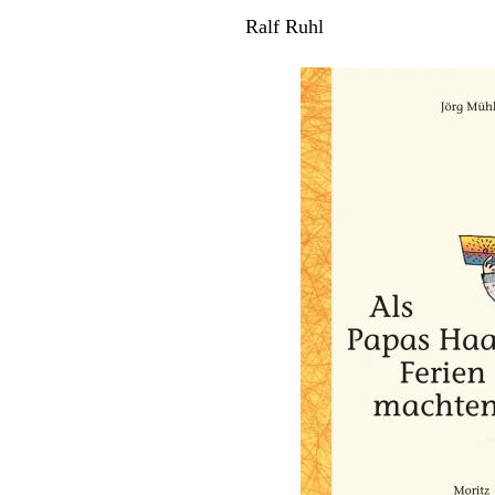
Ralf Ruhl