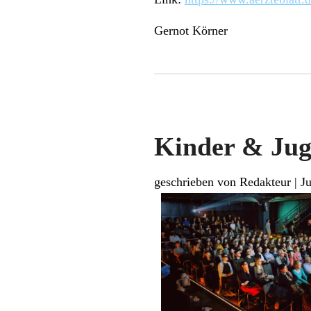
Gernot Körner
Kinder & Jug
geschrieben von Redakteur
|
Ju