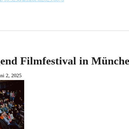
end Filmfestival in Münch
ni 2, 2025