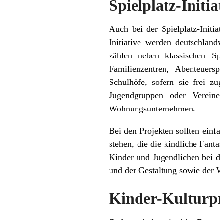
Spielplatz-Initia
Auch bei der Spielplatz-Init
Initiative werden deutschland
zählen neben klassischen Sp
Familienzentren, Abenteuers
Schulhöfe, sofern sie frei zu
Jugendgruppen oder Verein
Wohnungsunternehmen.
Bei den Projekten sollten ein
stehen, die die kindliche Fant
Kinder und Jugendlichen bei d
und der Gestaltung sowie der Wi
Kinder-Kulturp