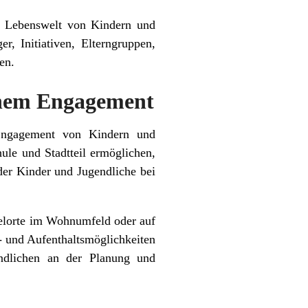
er Lebenswelt von Kindern und
, Initiativen, Elterngruppen,
en.
chem Engagement
 Engagement von Kindern und
ule und Stadtteil ermöglichen,
er Kinder und Jugendliche bei
ielorte im Wohnumfeld oder auf
 und Aufenthaltsmöglichkeiten
endlichen an der Planung und