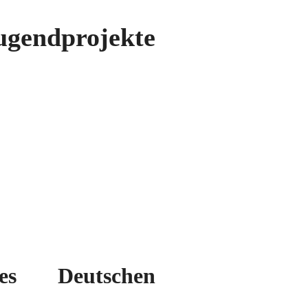
ugendprojekte
es Deutschen