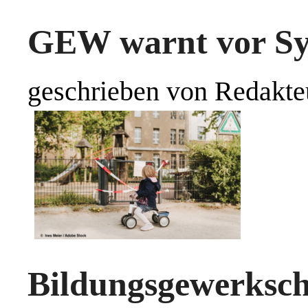
GEW warnt vor Sy
geschrieben von Redakte
Bildungsgewerksch