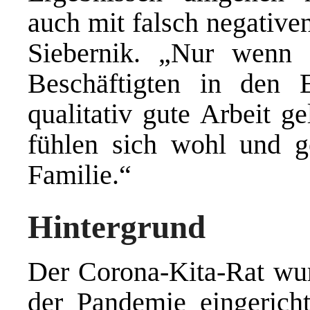
auch mit falsch negativen,
Siebernik. „Nur wenn
Beschäftigten in den 
qualitativ gute Arbeit g
fühlen sich wohl und g
Familie.“
Hintergrund
Der Corona-Kita-Rat wu
der Pandemie eingericht