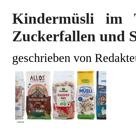
Kindermüsli im T
Zuckerfallen und S
geschrieben von Redakte