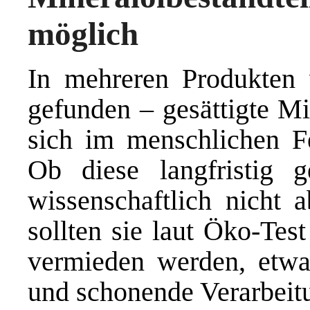
möglich
In mehreren Produkte
gefunden – gesättigte Mi
sich im menschlichen F
Ob diese langfristig ge
wissenschaftlich nicht 
sollten sie laut Öko-Tes
vermieden werden, etwa
und schonende Verarbeit