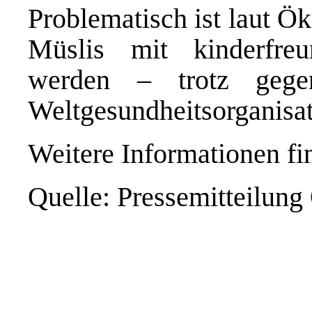
Problematisch ist laut Ö
Müslis mit kinderfre
werden – trotz gegen
Weltgesundheitsorganisat
Weitere Informationen f
Quelle: Pressemitteilung