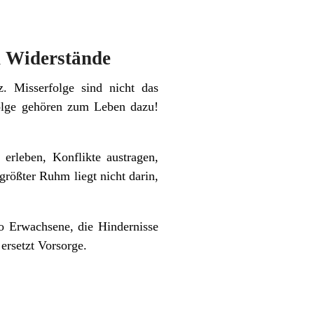
ch Widerstände
. Misserfolge sind nicht das
folge gehören zum Leben dazu!
 erleben, Konflikte austragen,
größter Ruhm liegt nicht darin,
o Erwachsene, die Hindernisse
ersetzt Vorsorge.