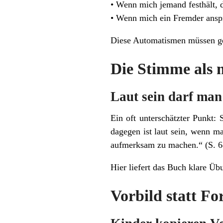
• Wenn mich jemand festhält,
• Wenn mich ein Fremder ansp
Diese Automatismen müssen geü
Die Stimme als 
Laut sein darf man
Ein oft unterschätzter Punkt: 
dagegen ist laut sein, wenn m
aufmerksam zu machen.“ (S. 6
Hier liefert das Buch klare Üb
Vorbild statt F