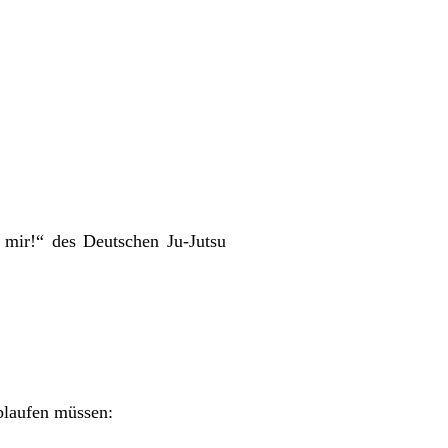
 mir!“ des Deutschen Ju-Jutsu
blaufen müssen: