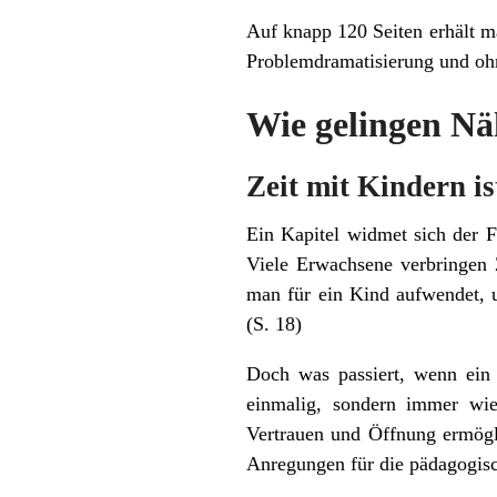
Auf knapp 120 Seiten erhält m
Problemdramatisierung und oh
Wie gelingen Nä
Zeit mit Kindern is
Ein Kapitel widmet sich der F
Viele Erwachsene verbringen Z
man für ein Kind aufwendet, 
(S. 18)
Doch was passiert, wenn ein
einmalig, sondern immer wie
Vertrauen und Öffnung ermögli
Anregungen für die pädagogisc