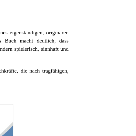
nes eigenständigen, originären
s Buch macht deutlich, dass
dern spielerisch, sinnhaft und
hkräfte, die nach tragfähigen,