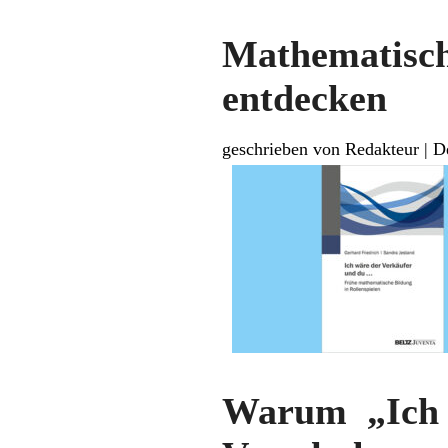
Mathematisch
entdecken
geschrieben von Redakteur
|
D
Warum „Ich 