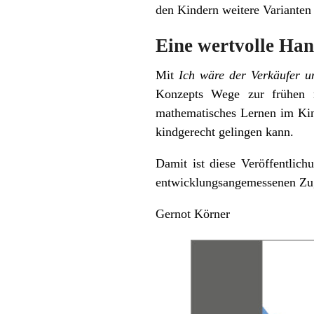
den Kindern weitere Varianten
Eine wertvolle Han
Mit
Ich wäre der Verkäufer 
Konzepts Wege zur frühen m
mathematisches Lernen im Kind
kindgerecht gelingen kann.
Damit ist diese Veröffentlich
entwicklungsangemessenen Zug
Gernot Körner