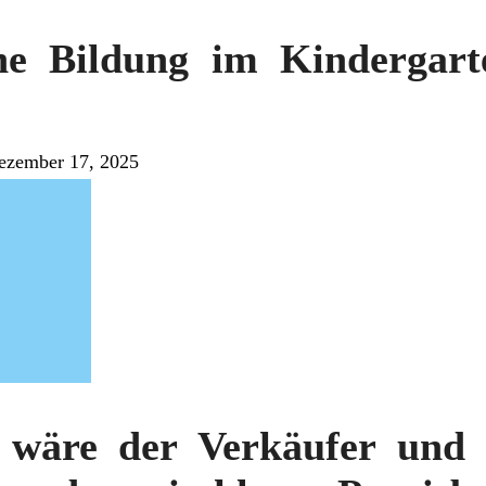
e Bildung im Kindergarte
ezember 17, 2025
wäre der Verkäufer und