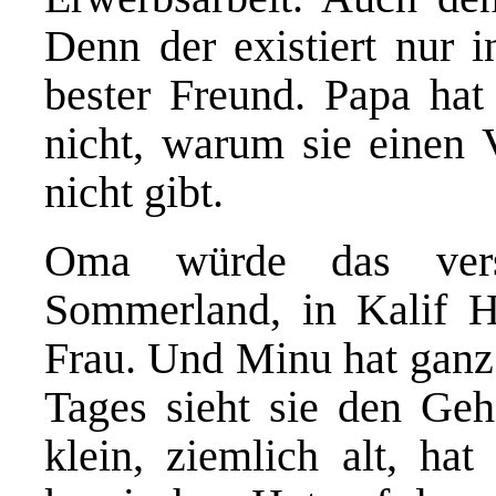
Denn der existiert nur i
bester Freund. Papa hat 
nicht, warum sie einen V
nicht gibt.
Oma würde das vers
Sommerland, in Kalif Ho
Frau. Und Minu hat ganz 
Tages sieht sie den Geh
klein, ziemlich alt, ha