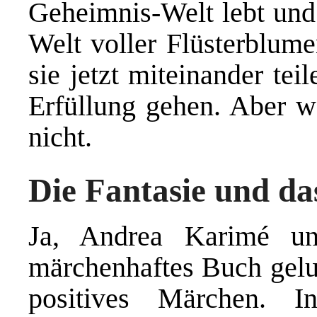
Geheimnis-Welt lebt und 
Welt voller Flüsterblume
sie jetzt miteinander te
Erfüllung gehen. Aber we
nicht.
Die Fantasie und da
Ja, Andrea Karimé un
märchenhaftes Buch gelun
positives Märchen. 