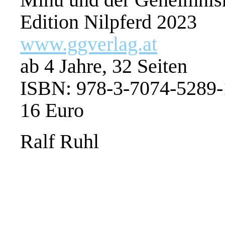
Edition Nilpferd 2023
www.ggverlag.at
ab 4 Jahre, 32 Seiten
ISBN: 978-3-7074-5289-
16 Euro
Ralf Ruhl