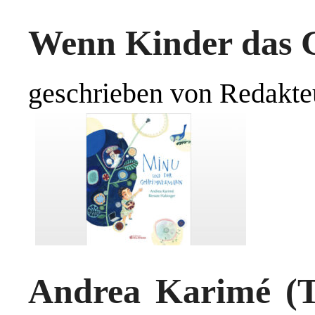
Wenn Kinder das 
geschrieben von Redakte
Andrea Karimé (T