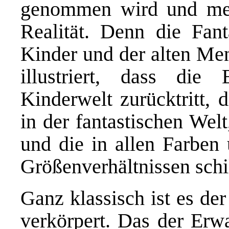
genommen wird und meh
Realität. Denn die Fanta
Kinder und der alten Men
illustriert, dass die
Kinderwelt zurücktritt, 
in der fantastischen Welt
und die in allen Farben
Größenverhältnissen schil
Ganz klassisch ist es der
verkörpert. Das der Erwa