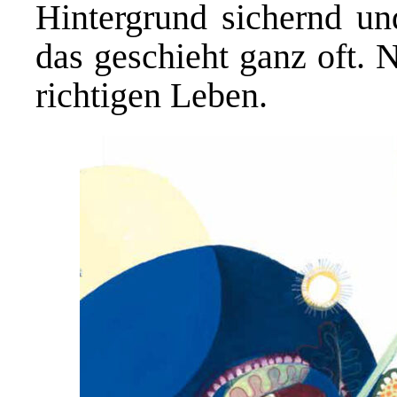
Hintergrund sichernd u
das geschieht ganz oft. 
richtigen Leben.