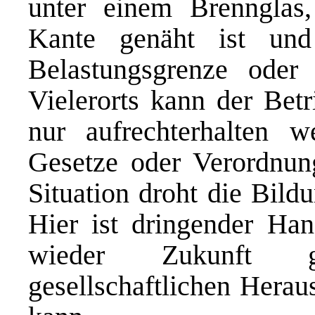
unter einem Brennglas
Kante genäht ist und
Belastungsgrenze oder
Vielerorts kann der Bet
nur aufrechterhalten 
Gesetze oder Verordnung
Situation droht die Bild
Hier ist dringender Han
wieder Zukunft ge
gesellschaftlichen Hera