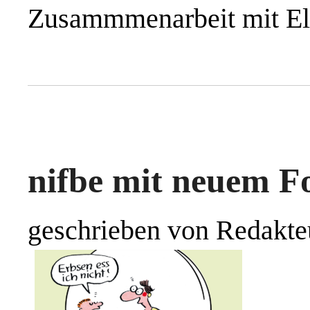
Zusammmenarbeit mit El
nifbe mit neuem Fo
geschrieben von Redakte