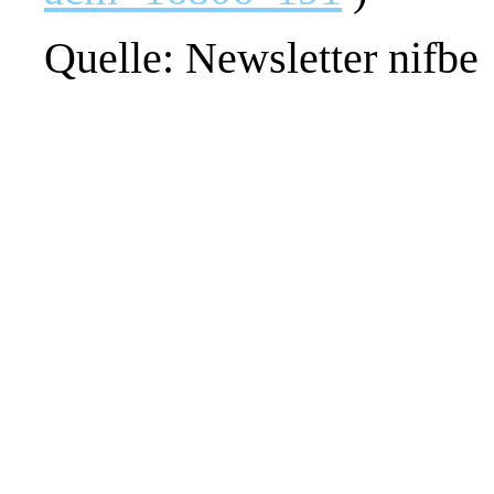
Quelle: Newsletter nifbe