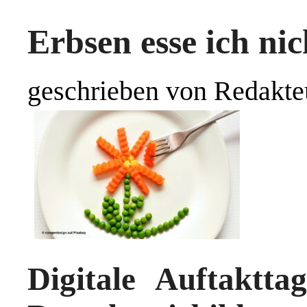
Erbsen esse ich nic
geschrieben von Redakte
Digitale Auftaktt