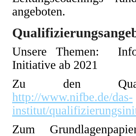
angeboten.
Qualifizierungsange
Unsere Themen: Infos 
Initiative ab 2021
Zu den Qualifi
http://www.nifbe.de/das-
institut/qualifizierungs
Zum Grundlagenpapie