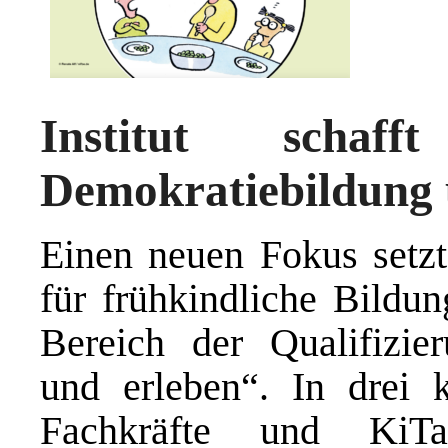
Institut schaf
Demokratiebildung 
Einen neuen Fokus setzt 
für frühkindliche Bildu
Bereich der Qualifizieru
und erleben“. In drei 
Fachkräfte und KiTa