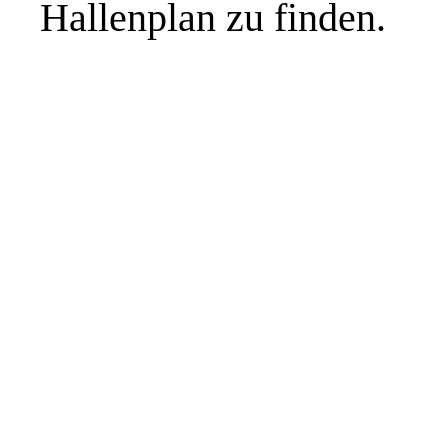
Hallenplan zu finden.