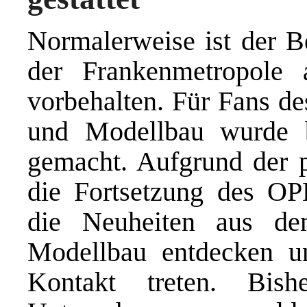
Normalerweise ist der B
der Frankenmetropole a
vorbehalten. Für Fans d
und Modellbau wurde 
gemacht. Aufgrund der p
die Fortsetzung des 
die Neuheiten aus d
Modellbau entdecken u
Kontakt treten. Bis