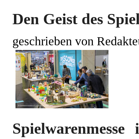
Den Geist des Spie
geschrieben von Redakte
Spielwarenmesse