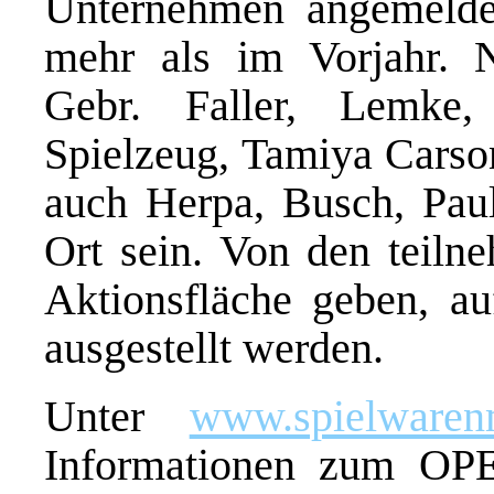
Unternehmen angemeldet
mehr als im Vorjahr. 
Gebr. Faller, Lemke
Spielzeug, Tamiya Carso
auch Herpa, Busch, Pau
Ort sein. Von den teiln
Aktionsfläche geben, au
ausgestellt werden.
Unter
www.spielwaren
Informationen zum OP