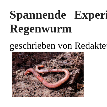
Spannende Expe
Regenwurm
geschrieben von Redakte