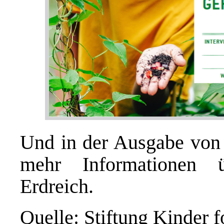
Und in der Ausgabe vo
mehr Informationen ü
Erdreich.
Quelle: Stiftung Kinder f