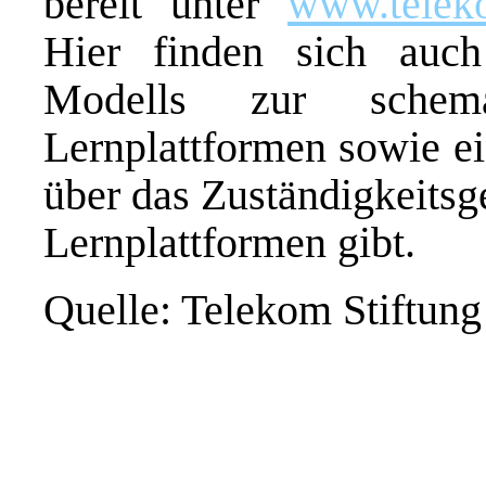
bereit unter
www.teleko
Hier finden sich auch
Modells zur schema
Lernplattformen sowie ei
über das Zuständigkeitsg
Lernplattformen gibt.
Quelle: Telekom Stiftung