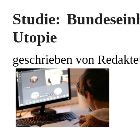
Studie: Bundeseinh
Utopie
geschrieben von Redakte