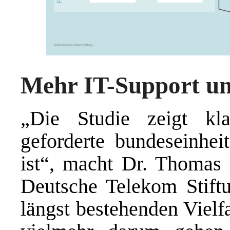
Mehr IT-Support un
„Die Studie zeigt kl
geforderte bundeseinhei
ist“, macht Dr. Thomas 
Deutsche Telekom Stiftu
längst bestehenden Vielf