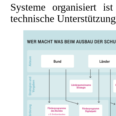
Systeme organisiert i
technische Unterstützung 