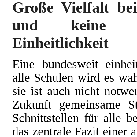
Große Vielfalt be
und keine No
Einheitlichkeit
Eine bundesweit einhei
alle Schulen wird es wah
sie ist auch nicht notwe
Zukunft gemeinsame St
Schnittstellen für alle 
das zentrale Fazit einer