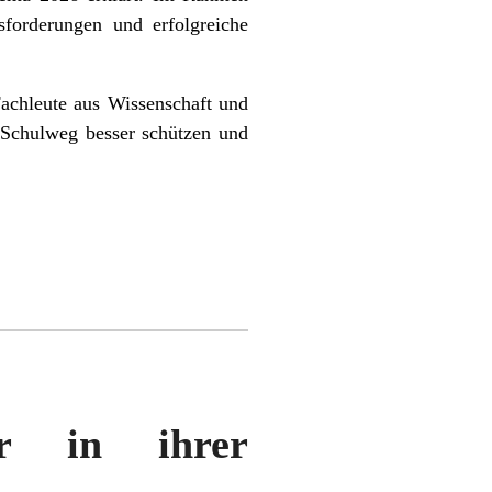
forderungen und erfolgreiche
achleute aus Wissenschaft und
 Schulweg besser schützen und
er in ihrer