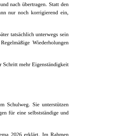
und nach übertragen. Statt den
nn nur noch korrigierend ein,
äter tatsächlich unterwegs sein
. Regelmäßige Wiederholungen
 Schritt mehr Eigenständigkeit
em Schulweg. Sie unterstützen
en für eine selbstständige und
hema 2026 erklärt. Im Rahmen