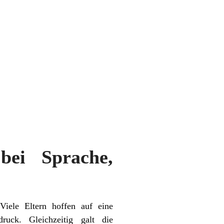
 bei Sprache,
Viele Eltern hoffen auf eine
ruck. Gleichzeitig galt die